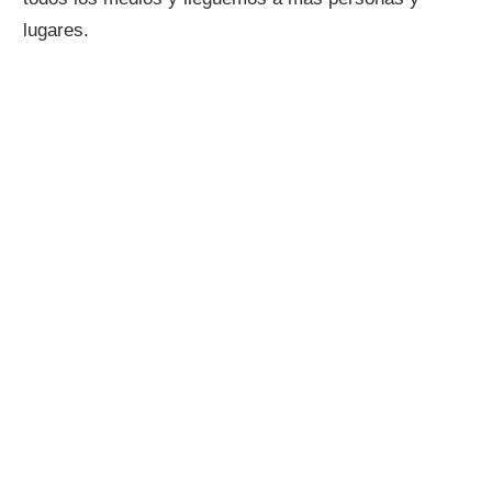
lugares.