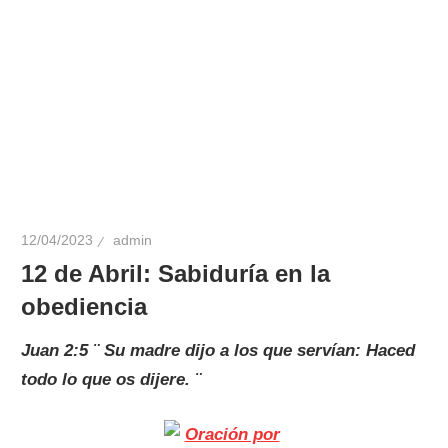
12/04/2023
admin
12 de Abril: Sabiduría en la
obediencia
Juan 2:5 ¨ Su madre dijo a los que servían: Haced
todo lo que os dijere. ¨