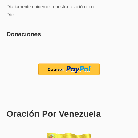
Diariamente cuidemos nuestra relación con
Dios.
Donaciones
Oración Por Venezuela