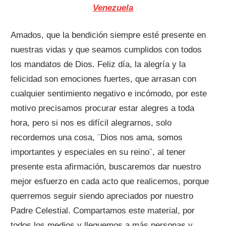
Amados, que la bendición siempre esté presente en
nuestras vidas y que seamos cumplidos con todos
los mandatos de Dios. Feliz día, la alegría y la
felicidad son emociones fuertes, que arrasan con
cualquier sentimiento negativo e incómodo, por este
motivo precisamos procurar estar alegres a toda
hora, pero si nos es difícil alegrarnos, solo
recordemos una cosa, ¨Dios nos ama, somos
importantes y especiales en su reino¨, al tener
presente esta afirmación, buscaremos dar nuestro
mejor esfuerzo en cada acto que realicemos, porque
querremos seguir siendo apreciados por nuestro
Padre Celestial. Compartamos este material, por
todos los medios y lleguemos a más personas y