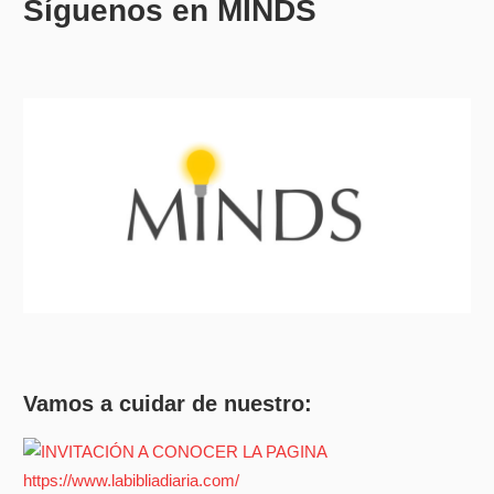
Síguenos en MINDS
Vamos a cuidar de nuestro: