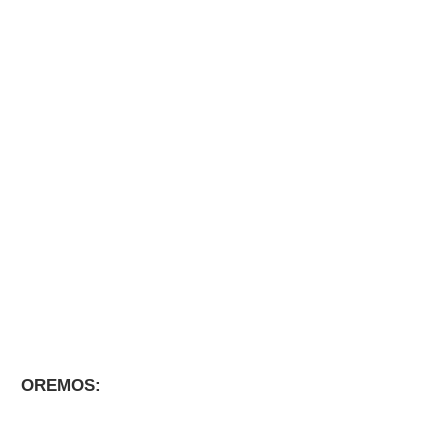
OREMOS: