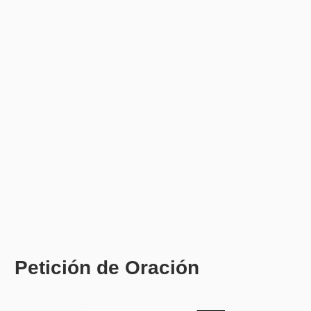
Petición de Oración