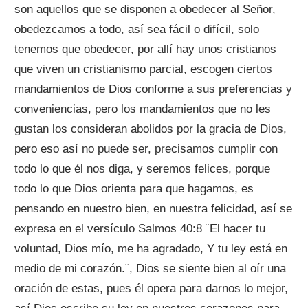
son aquellos que se disponen a obedecer al Señor,
obedezcamos a todo, así sea fácil o difícil, solo
tenemos que obedecer, por allí hay unos cristianos
que viven un cristianismo parcial, escogen ciertos
mandamientos de Dios conforme a sus preferencias y
conveniencias, pero los mandamientos que no les
gustan los consideran abolidos por la gracia de Dios,
pero eso así no puede ser, precisamos cumplir con
todo lo que él nos diga, y seremos felices, porque
todo lo que Dios orienta para que hagamos, es
pensando en nuestro bien, en nuestra felicidad, así se
expresa en el versículo Salmos 40:8 ¨El hacer tu
voluntad, Dios mío, me ha agradado, Y tu ley está en
medio de mi corazón.¨, Dios se siente bien al oír una
oración de estas, pues él opera para darnos lo mejor,