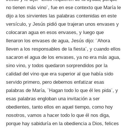
no tienen más vino¨, fue en ese contexto que María le
dijo a los sirvientes las palabras contenidas en este
versículo, y Jesús pidió que trajeran unos envases y
colocaran agua en esos envases, y luego que
llenaron los envases de agua, Jesús dijo: ¨Ahora
lleven a los responsables de la fiesta¨, y cuando ellos
sacaron el agua de los envases, ya no era más agua,
sino vino, y todos quedaron sorprendidos por la
calidad del vino que era superior al que había sido
servido primero, pero debemos enfatizar esas
palabras de María, ¨Hagan todo lo que él les pida¨, y
esas palabras engloban una invitación a ser
obedientes, tanto ellos en aquel tiempo, como hoy
nosotros, vamos a hacer todo lo que él nos diga,
porque hay sabiduría en la obediencia a Dios, felices