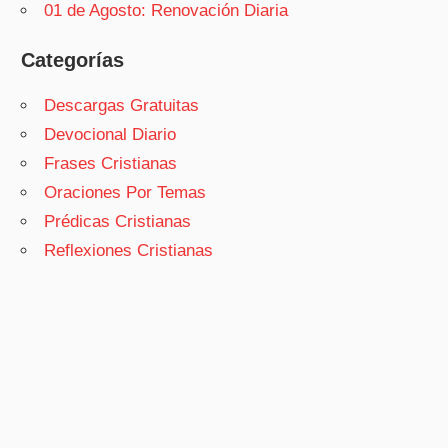
01 de Agosto: Renovación Diaria
Categorías
Descargas Gratuitas
Devocional Diario
Frases Cristianas
Oraciones Por Temas
Prédicas Cristianas
Reflexiones Cristianas