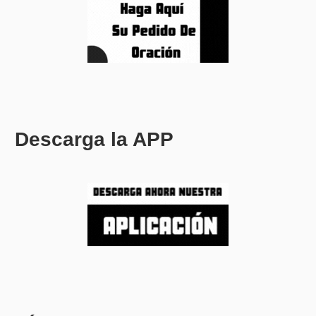
Descarga la APP