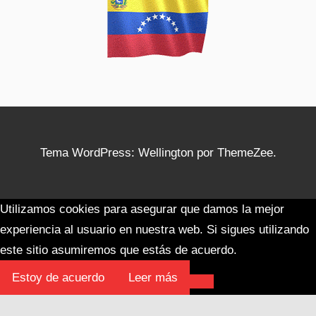
Tema WordPress: Wellington por ThemeZee.
Utilizamos cookies para asegurar que damos la mejor
experiencia al usuario en nuestra web. Si sigues utilizando
este sitio asumiremos que estás de acuerdo.
Estoy de acuerdo
Leer más