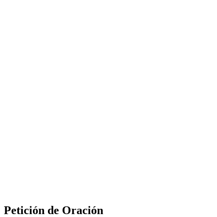
Petición de Oración