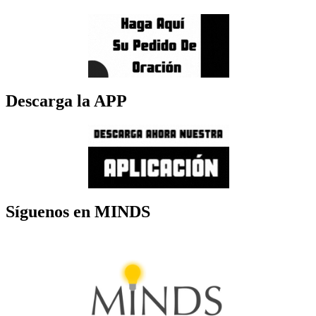
Descarga la APP
Síguenos en MINDS