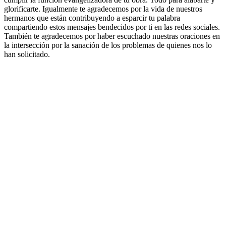
glorificarte. Igualmente te agradecemos por la vida de nuestros
hermanos que están contribuyendo a esparcir tu palabra
compartiendo estos mensajes bendecidos por ti en las redes sociales.
También te agradecemos por haber escuchado nuestras oraciones en
la intersección por la sanación de los problemas de quienes nos lo
han solicitado.