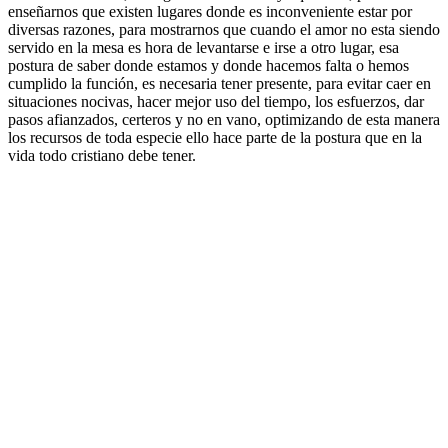
enseñarnos que existen lugares donde es inconveniente estar por
diversas razones, para mostrarnos que cuando el amor no esta siendo
servido en la mesa es hora de levantarse e irse a otro lugar, esa
postura de saber donde estamos y donde hacemos falta o hemos
cumplido la función, es necesaria tener presente, para evitar caer en
situaciones nocivas, hacer mejor uso del tiempo, los esfuerzos, dar
pasos afianzados, certeros y no en vano, optimizando de esta manera
los recursos de toda especie ello hace parte de la postura que en la
vida todo cristiano debe tener.