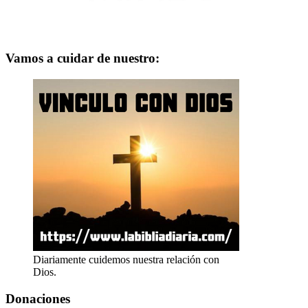
Vamos a cuidar de nuestro:
Diariamente cuidemos nuestra relación con
Dios.
Donaciones