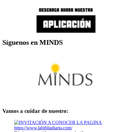
Síguenos en MINDS
Vamos a cuidar de nuestro: