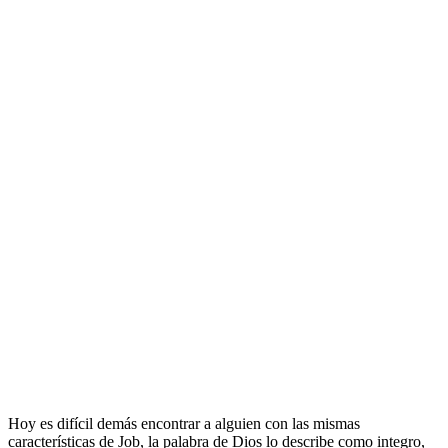
Hoy es difícil demás encontrar a alguien con las mismas
características de Job, la palabra de Dios lo describe como integro,