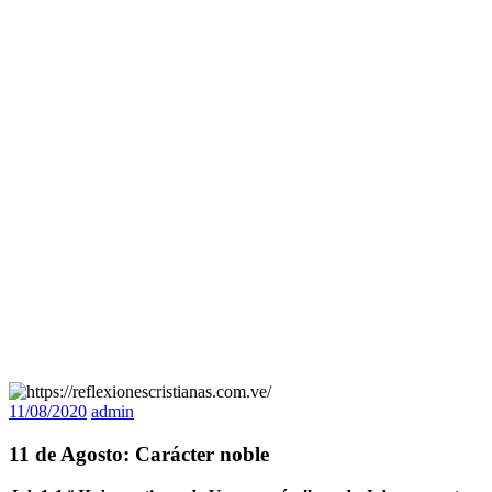
11/08/2020
admin
11 de Agosto: Carácter noble