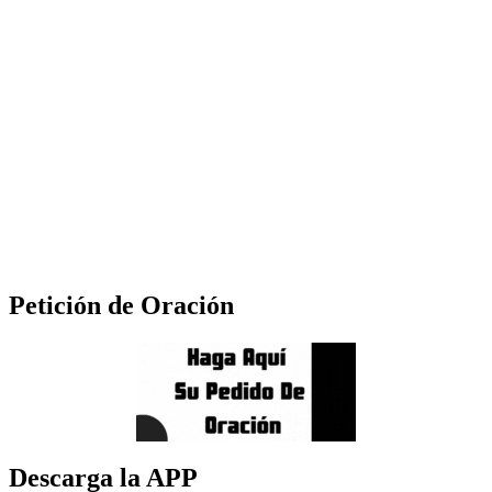
Petición de Oración
Descarga la APP