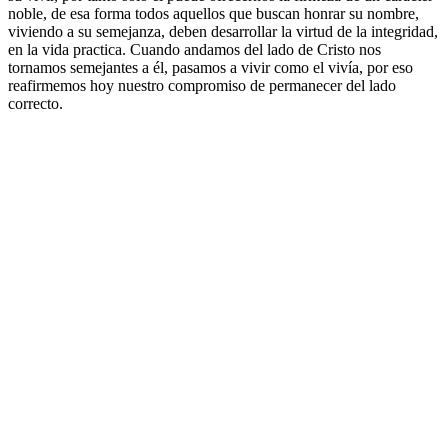
noble, de esa forma todos aquellos que buscan honrar su nombre,
viviendo a su semejanza, deben desarrollar la virtud de la integridad,
en la vida practica. Cuando andamos del lado de Cristo nos
tornamos semejantes a él, pasamos a vivir como el vivía, por eso
reafirmemos hoy nuestro compromiso de permanecer del lado
correcto.