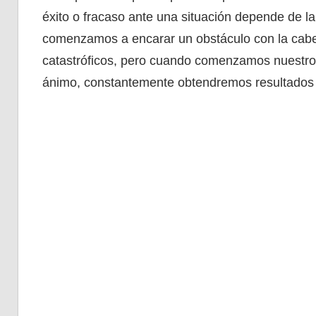
éxito o fracaso ante una situación depende de la
comenzamos a encarar un obstáculo con la cab
catastróficos, pero cuando comenzamos nuestro 
ánimo, constantemente obtendremos resultados 