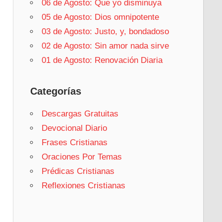
06 de Agosto: Que yo disminuya
05 de Agosto: Dios omnipotente
03 de Agosto: Justo, y, bondadoso
02 de Agosto: Sin amor nada sirve
01 de Agosto: Renovación Diaria
Categorías
Descargas Gratuitas
Devocional Diario
Frases Cristianas
Oraciones Por Temas
Prédicas Cristianas
Reflexiones Cristianas