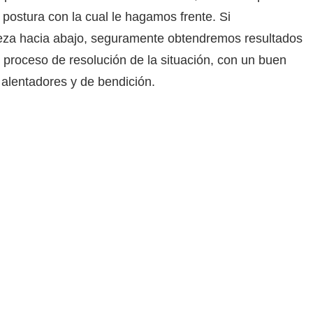
 postura con la cual le hagamos frente. Si
eza hacia abajo, seguramente obtendremos resultados
proceso de resolución de la situación, con un buen
alentadores y de bendición.