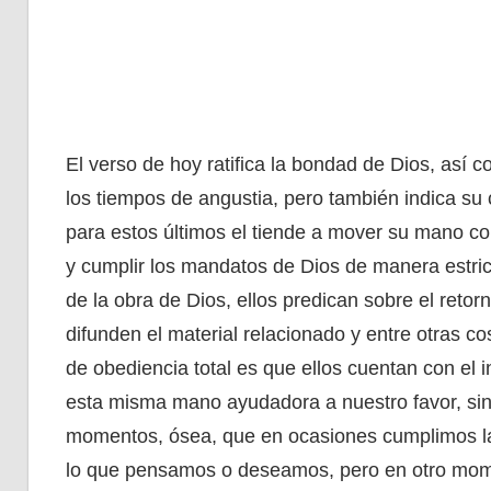
El verso de hoy ratifica la bondad de Dios, así 
los tiempos de angustia, pero también indica su 
para estos últimos el tiende a mover su mano 
y cumplir los mandatos de Dios de manera estric
de la obra de Dios, ellos predican sobre el reto
difunden el material relacionado y entre otras 
de obediencia total es que ellos cuentan con el 
esta misma mano ayudadora a nuestro favor, sin
momentos, ósea, que en ocasiones cumplimos la
lo que pensamos o deseamos, pero en otro momen