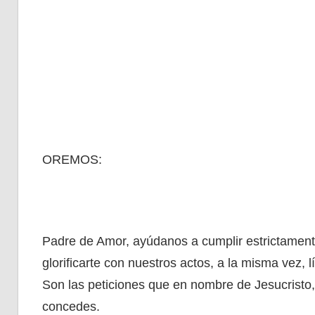
OREMOS:
Padre de Amor, ayúdanos a cumplir estrictament
glorificarte con nuestros actos, a la misma vez, 
Son las peticiones que en nombre de Jesucristo,
concedes.