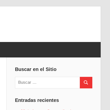
Buscar en el Sitio
Buscar:
Buscar
Entradas recientes