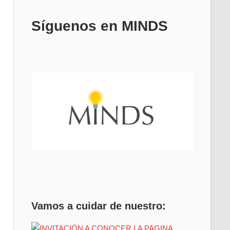
Síguenos en MINDS
Vamos a cuidar de nuestro: