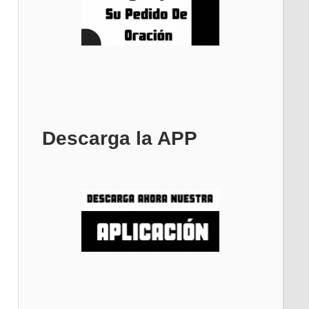
Descarga la APP