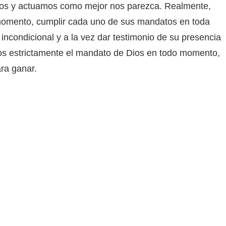
mos y actuamos como mejor nos parezca. Realmente,
omento, cumplir cada uno de sus mandatos en toda
a incondicional y a la vez dar testimonio de su presencia
mos estrictamente el mandato de Dios en todo momento,
ra ganar.