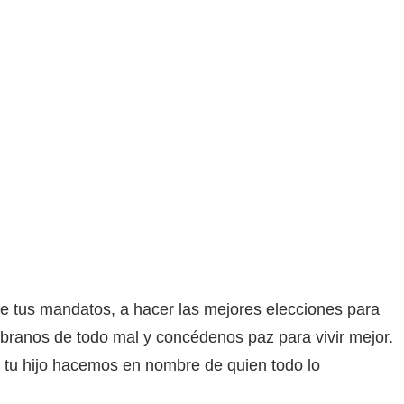
e tus mandatos, a hacer las mejores elecciones para
líbranos de todo mal y concédenos paz para vivir mejor.
 tu hijo hacemos en nombre de quien todo lo