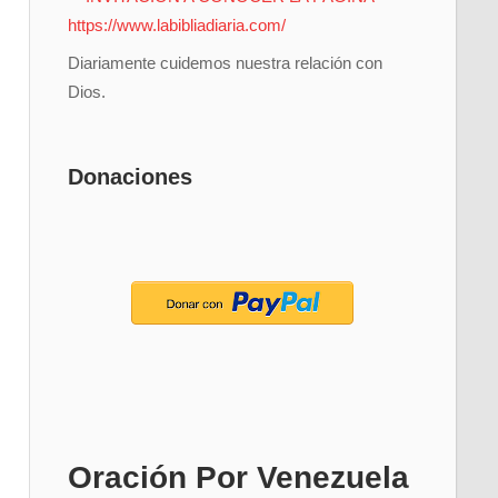
Diariamente cuidemos nuestra relación con
Dios.
Donaciones
Oración Por Venezuela