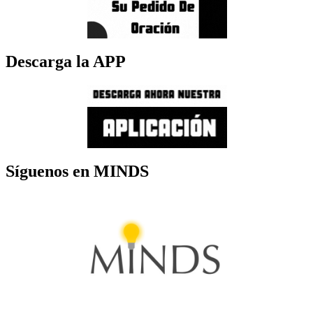
Descarga la APP
Síguenos en MINDS