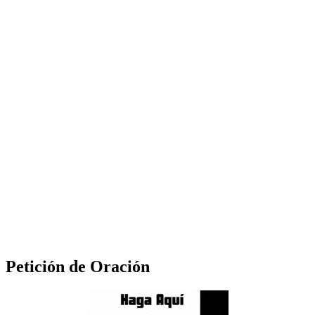
Petición de Oración