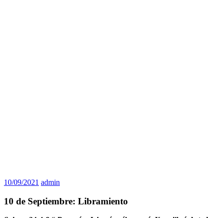
10/09/2021
admin
10 de Septiembre: Libramiento