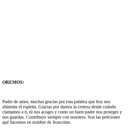
OREMOS:
Padre de amor, muchas gracias por esta palabra que hoy nos
alimenta el espíritu, Gracias por darnos la certeza desde cuándo
clamamos a ti, tú nos acoges y como un buen padre nos proteges y
nos guardas. Contribuye siempre con nosotros. Son las peticiones
qué hacemos en nombre de Jesucristo.