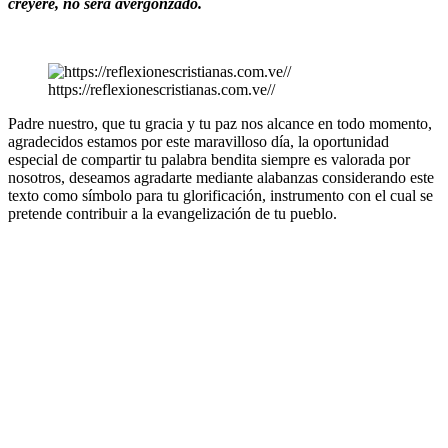
creyere, no será avergonzado.¨
https://reflexionescristianas.com.ve//
Padre nuestro, que tu gracia y tu paz nos alcance en todo momento,
agradecidos estamos por este maravilloso día, la oportunidad
especial de compartir tu palabra bendita siempre es valorada por
nosotros, deseamos agradarte mediante alabanzas considerando este
texto como símbolo para tu glorificación, instrumento con el cual se
pretende contribuir a la evangelización de tu pueblo.