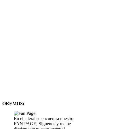
OREMOS:
En el lateral se encuentra nuestro
FAN PAGE, Siguenos y recibe
diariamente nuestro material,