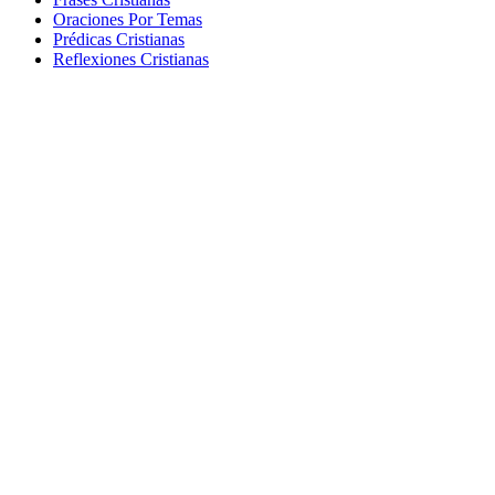
Oraciones Por Temas
Prédicas Cristianas
Reflexiones Cristianas