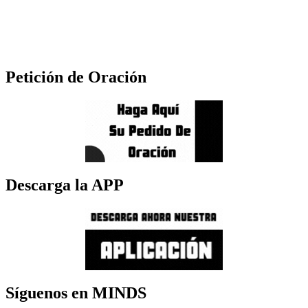
Petición de Oración
Descarga la APP
Síguenos en MINDS