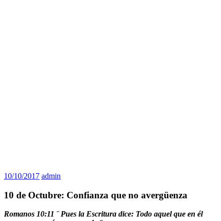
10/10/2017
admin
10 de Octubre: Confianza que no avergüenza
Romanos 10:11 ¨ Pues la Escritura dice: Todo aquel que en él