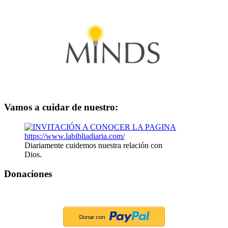
Vamos a cuidar de nuestro:
Diariamente cuidemos nuestra relación con
Dios.
Donaciones