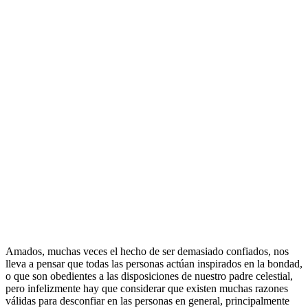
Amados, muchas veces el hecho de ser demasiado confiados, nos
lleva a pensar que todas las personas actúan inspirados en la bondad,
o que son obedientes a las disposiciones de nuestro padre celestial,
pero infelizmente hay que considerar que existen muchas razones
válidas para desconfiar en las personas en general, principalmente