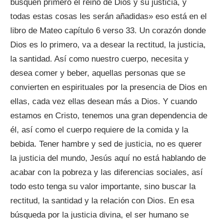
busquen primero el reino de Dios y su justicia, y
todas estas cosas les serán añadidas» eso está en el
libro de Mateo capítulo 6 verso 33. Un corazón donde
Dios es lo primero, va a desear la rectitud, la justicia,
la santidad. Así como nuestro cuerpo, necesita y
desea comer y beber, aquellas personas que se
convierten en espirituales por la presencia de Dios en
ellas, cada vez ellas desean más a Dios. Y cuando
estamos en Cristo, tenemos una gran dependencia de
él, así como el cuerpo requiere de la comida y la
bebida. Tener hambre y sed de justicia, no es querer
la justicia del mundo, Jesús aquí no está hablando de
acabar con la pobreza y las diferencias sociales, así
todo esto tenga su valor importante, sino buscar la
rectitud, la santidad y la relación con Dios. En esa
búsqueda por la justicia divina, el ser humano se