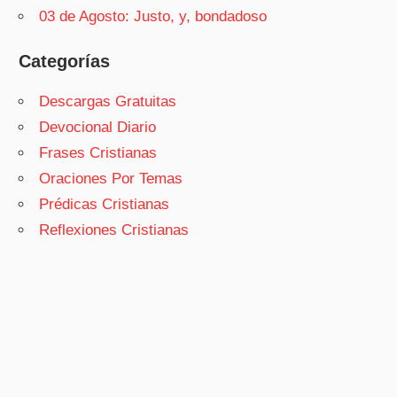
03 de Agosto: Justo, y, bondadoso
Categorías
Descargas Gratuitas
Devocional Diario
Frases Cristianas
Oraciones Por Temas
Prédicas Cristianas
Reflexiones Cristianas