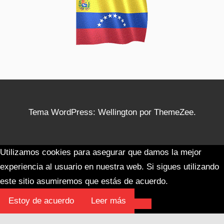
Tema WordPress: Wellington por ThemeZee.
Utilizamos cookies para asegurar que damos la mejor
experiencia al usuario en nuestra web. Si sigues utilizando
este sitio asumiremos que estás de acuerdo.
Estoy de acuerdo
Leer más