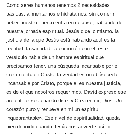
Como seres humanos tenemos 2 necesidades
básicas, alimentarnos e hidratarnos, sin comer ni
beber nuestro cuerpo entra en colapso, hablando de
nuestra jornada espiritual, Jesús dice lo mismo, la
justicia de la que Jesús está hablando aquí es la
rectitud, la santidad, la comunión con el, este
versículo habla de un hambre espiritual que
precisamos tener, una búsqueda incansable por el
crecimiento en Cristo, la verdad es una búsqueda
incansable por Cristo, porque el es nuestra justicia,
es de el que nosotros requerimos. David expreso ese
ardiente deseo cuando dice: » Crea en mi, Dios. Un
corazón puro y renueva en mi un espíritu
inquebrantable». Ese nivel de espiritualidad, queda
bien definido cuando Jesús nos advierte así: »