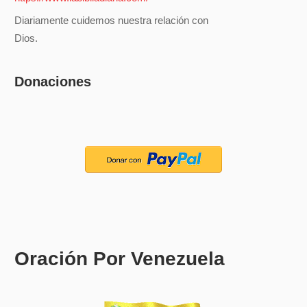
Diariamente cuidemos nuestra relación con
Dios.
Donaciones
Oración Por Venezuela