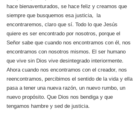
hace bienaventurados, se hace feliz y creamos que
siempre que busquemos esa justicia, la
encontraremos, claro que sí. Todo lo que Jesús
quiere es ser encontrado por nosotros, porque el
Señor sabe que cuando nos encontramos con él, nos
encontramos con nosotros mismos. El ser humano
que vive sin Dios vive desintegrado interiormente.
Ahora cuando nos encontramos con el creador, nos
reencontramos, percibimos el sentido de la vida y ella
pasa a tener una nueva razón, un nuevo rumbo, un
nuevo propósito. Que Dios nos bendiga y que
tengamos hambre y sed de justicia.