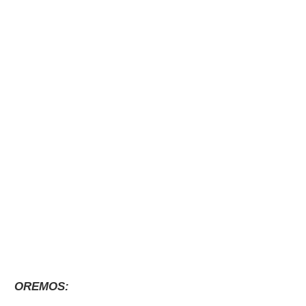
OREMOS: