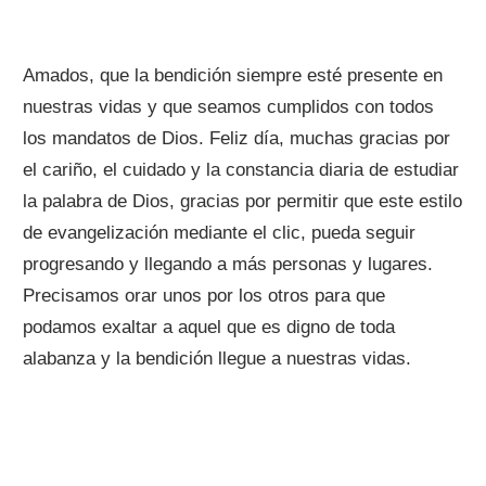
Amados, que la bendición siempre esté presente en
nuestras vidas y que seamos cumplidos con todos
los mandatos de Dios. Feliz día, muchas gracias por
el cariño, el cuidado y la constancia diaria de estudiar
la palabra de Dios, gracias por permitir que este estilo
de evangelización mediante el clic, pueda seguir
progresando y llegando a más personas y lugares.
Precisamos orar unos por los otros para que
podamos exaltar a aquel que es digno de toda
alabanza y la bendición llegue a nuestras vidas.