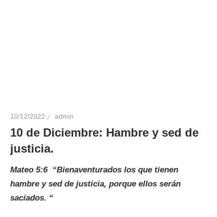
10/12/2022
admin
10 de Diciembre: Hambre y sed de
justicia.
Mateo 5:6 “Bienaventurados los que tienen
hambre y sed de justicia, porque ellos serán
saciados. “