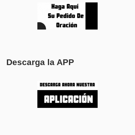
Descarga la APP