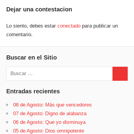
anterior:
entrada:
de
Dejar una contestacion
entradas
Lo siento, debes estar
conectado
para publicar un
comentario.
Buscar en el Sitio
Buscar:
Buscar
Entradas recientes
08 de Agosto: Más que vencedores
07 de Agosto: Digno de alabanza
06 de Agosto: Que yo disminuya
05 de Agosto: Dios omnipotente