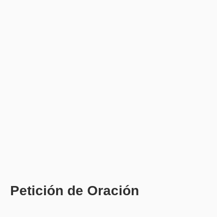
Petición de Oración