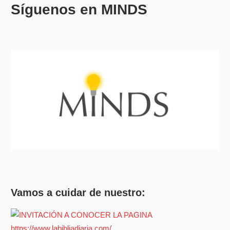
Síguenos en MINDS
Vamos a cuidar de nuestro: