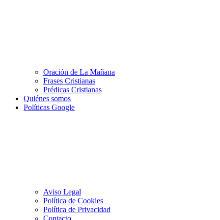
Oración de La Mañana
Frases Cristianas
Prédicas Cristianas
Quiénes somos
Políticas Google
Aviso Legal
Política de Cookies
Política de Privacidad
Contacto