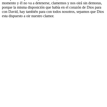
momento y él no va a detenerse, clamemos y nos oirá sin demoras,
porque la misma disposición que había en el corazón de Dios para
con David, hay también para con todos nosotros, sepamos que Dios
esta dispuesto a oir nuestro clamor.