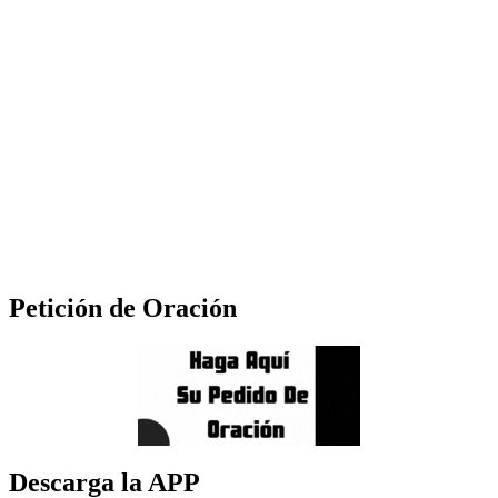
Petición de Oración
Descarga la APP