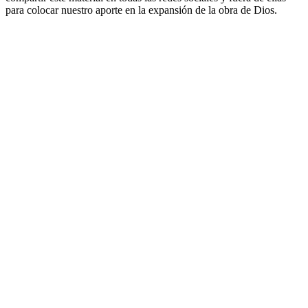
para colocar nuestro aporte en la expansión de la obra de Dios.