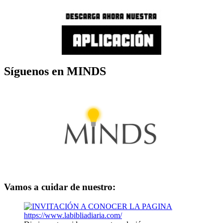
Síguenos en MINDS
Vamos a cuidar de nuestro: