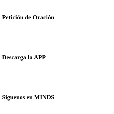
Petición de Oración
Descarga la APP
Síguenos en MINDS