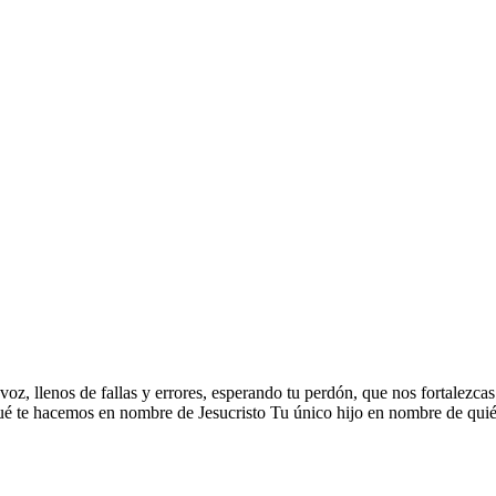
voz, llenos de fallas y errores, esperando tu perdón, que nos fortalezcas
 qué te hacemos en nombre de Jesucristo Tu único hijo en nombre de qu