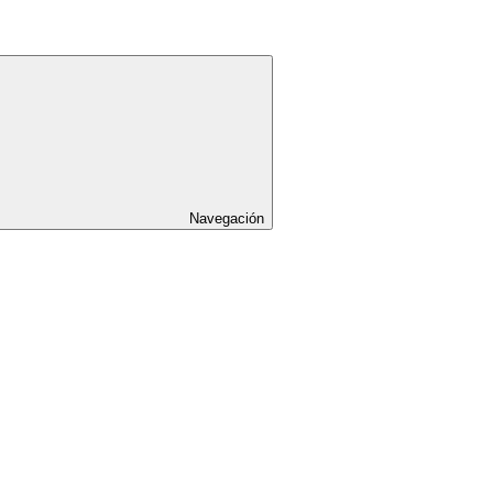
Navegación