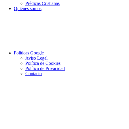
Prédicas Cristianas
Quiénes somos
Políticas Google
Aviso Legal
Política de Cookies
Política de Privacidad
Contacto