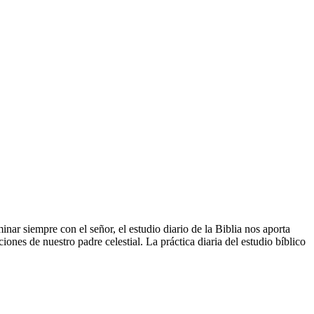
ar siempre con el señor, el estudio diario de la Biblia nos aporta
nes de nuestro padre celestial. La práctica diaria del estudio bíblico