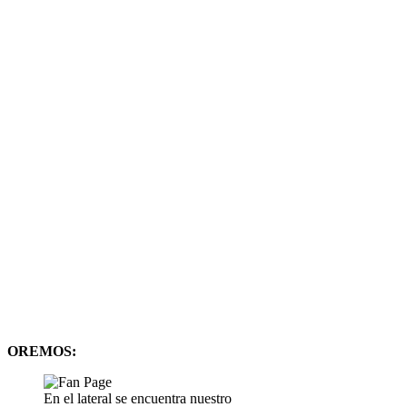
OREMOS:
En el lateral se encuentra nuestro