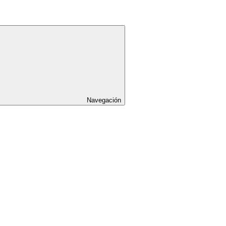
Navegación