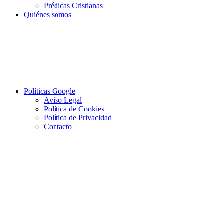
Prédicas Cristianas
Quiénes somos
Políticas Google
Aviso Legal
Política de Cookies
Política de Privacidad
Contacto