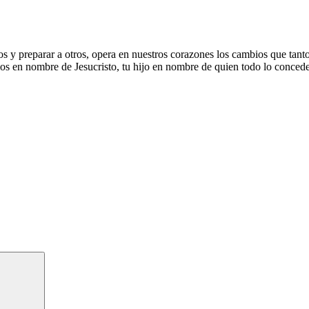
 y preparar a otros, opera en nuestros corazones los cambios que tanto
mos en nombre de Jesucristo, tu hijo en nombre de quien todo lo concede