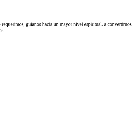
 requerimos, guianos hacia un mayor nivel espiritual, a convertirnos
s.