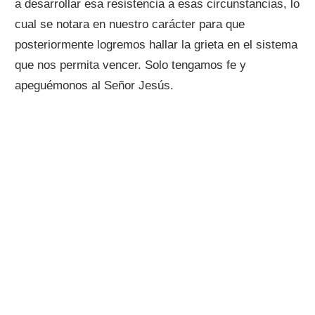
a desarrollar esa resistencia a esas circunstancias, lo
cual se notara en nuestro carácter para que
posteriormente logremos hallar la grieta en el sistema
que nos permita vencer. Solo tengamos fe y
apeguémonos al Señor Jesús.