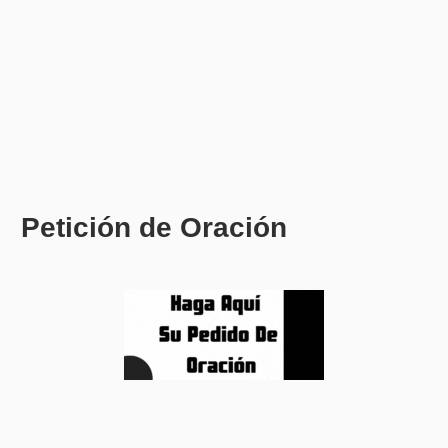
Petición de Oración