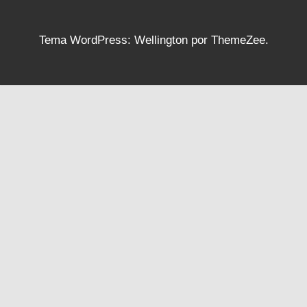
Tema WordPress: Wellington por ThemeZee.