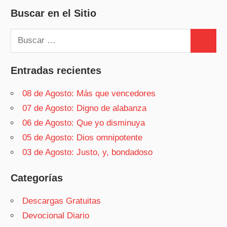
Buscar en el Sitio
Buscar:
Buscar
Entradas recientes
08 de Agosto: Más que vencedores
07 de Agosto: Digno de alabanza
06 de Agosto: Que yo disminuya
05 de Agosto: Dios omnipotente
03 de Agosto: Justo, y, bondadoso
Categorías
Descargas Gratuitas
Devocional Diario