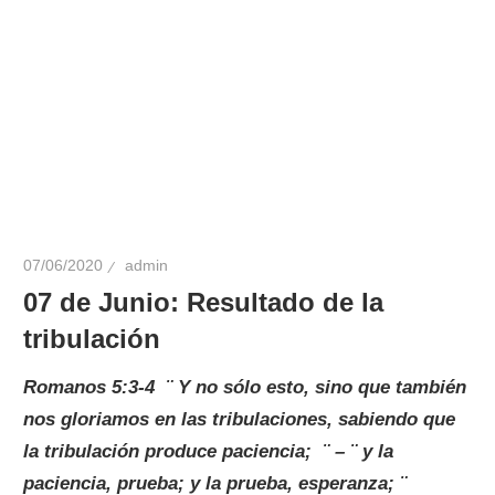
07/06/2020
admin
07 de Junio: Resultado de la
tribulación
Romanos 5:3-4 ¨ Y no sólo esto, sino que también
nos gloriamos en las tribulaciones, sabiendo que
la tribulación produce paciencia; ¨ – ¨ y la
paciencia, prueba; y la prueba, esperanza; ¨