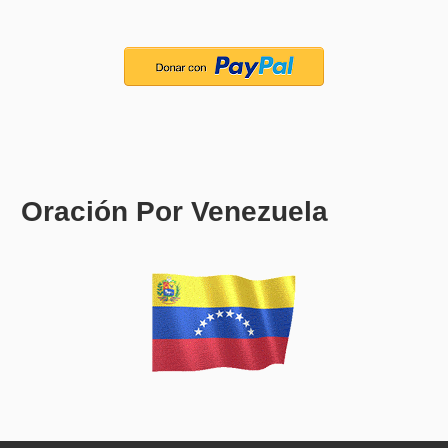
Oración Por Venezuela