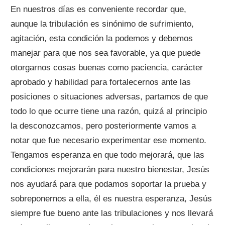
En nuestros días es conveniente recordar que,
aunque la tribulación es sinónimo de sufrimiento,
agitación, esta condición la podemos y debemos
manejar para que nos sea favorable, ya que puede
otorgarnos cosas buenas como paciencia, carácter
aprobado y habilidad para fortalecernos ante las
posiciones o situaciones adversas, partamos de que
todo lo que ocurre tiene una razón, quizá al principio
la desconozcamos, pero posteriormente vamos a
notar que fue necesario experimentar ese momento.
Tengamos esperanza en que todo mejorará, que las
condiciones mejorarán para nuestro bienestar, Jesús
nos ayudará para que podamos soportar la prueba y
sobreponernos a ella, él es nuestra esperanza, Jesús
siempre fue bueno ante las tribulaciones y nos llevará