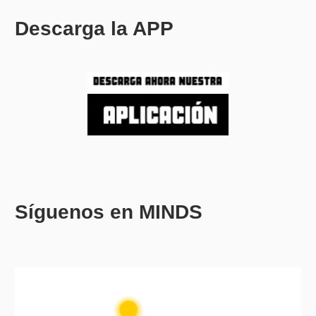
Descarga la APP
Síguenos en MINDS