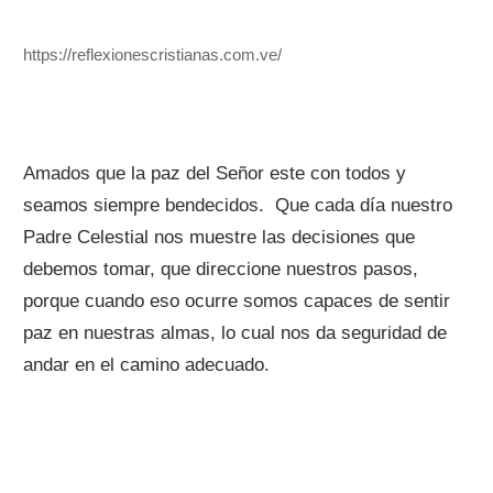
https://reflexionescristianas.com.ve/
Amados que la paz del Señor este con todos y
seamos siempre bendecidos. Que cada día nuestro
Padre Celestial nos muestre las decisiones que
debemos tomar, que direccione nuestros pasos,
porque cuando eso ocurre somos capaces de sentir
paz en nuestras almas, lo cual nos da seguridad de
andar en el camino adecuado.