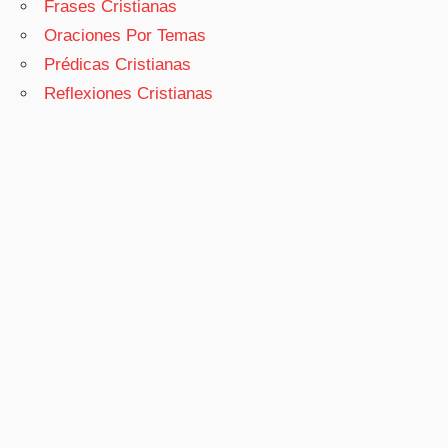
Frases Cristianas
Oraciones Por Temas
Prédicas Cristianas
Reflexiones Cristianas