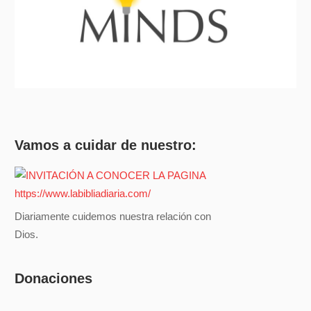
Vamos a cuidar de nuestro:
Diariamente cuidemos nuestra relación con
Dios.
Donaciones