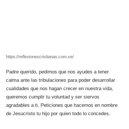
https://reflexionescristianas.com.ve/
Padre querido, pedimos que nos ayudes a tener
calma ante las tribulaciones para poder desarrollar
cualidades que nos hagan crecer en nuestra vida,
queremos cumplir tu voluntad y ser siervos
agradables a ti. Peticiones que hacemos en nombre
de Jesucristo tu hijo por quien todo lo concedes.