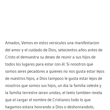
Amados, Vemos en estos versiculos una manifestacion
del amor y el cuidado de Dios, setecientos años antes de
Cristo el demuestra su deseo de reunir a sus hijos de
todos los lugares para estar con él. Si nosotros que
somos seres pecadores a quienes no nos gusta estar lejos
de nuestros hijos, a Dios tampoco le gusta estar lejos de
nosotros que somos sus hijos, un dia la familia celeste y
la familia terrestre seran unidas, el texto tambien revela
que al cargar el nombre de Cristianos todo lo que
hagamos estara honrando a Dios o deshonrandolo,