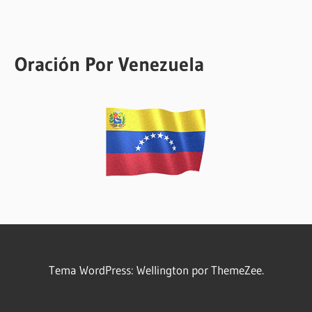
Oración Por Venezuela
Tema WordPress: Wellington por ThemeZee.