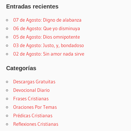
Entradas recientes
07 de Agosto: Digno de alabanza
06 de Agosto: Que yo disminuya
05 de Agosto: Dios omnipotente
03 de Agosto: Justo, y, bondadoso
02 de Agosto: Sin amor nada sirve
Categorías
Descargas Gratuitas
Devocional Diario
Frases Cristianas
Oraciones Por Temas
Prédicas Cristianas
Reflexiones Cristianas