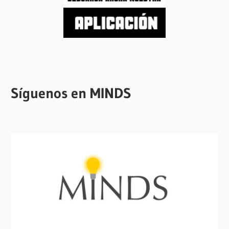
Síguenos en MINDS