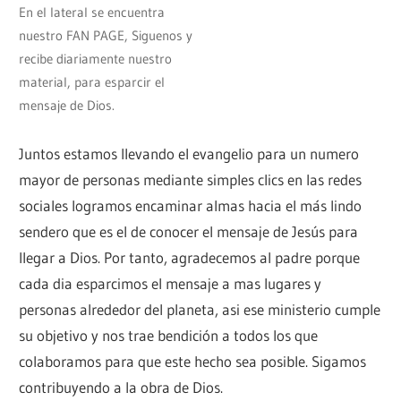
En el lateral se encuentra
nuestro FAN PAGE, Siguenos y
recibe diariamente nuestro
material, para esparcir el
mensaje de Dios.
Juntos estamos llevando el evangelio para un numero
mayor de personas mediante simples clics en las redes
sociales logramos encaminar almas hacia el más lindo
sendero que es el de conocer el mensaje de Jesús para
llegar a Dios. Por tanto, agradecemos al padre porque
cada dia esparcimos el mensaje a mas lugares y
personas alrededor del planeta, asi ese ministerio cumple
su objetivo y nos trae bendición a todos los que
colaboramos para que este hecho sea posible. Sigamos
contribuyendo a la obra de Dios.