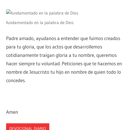
fundamentado en la palabra de Dios
Padre amado, ayudanos a entender que fuimos creados
para tu gloria, que los actos que desarrollemos
cotidianamente traigan gloria a tu nombre, queremos
hacer siempre tu voluntad. Peticiones que te hacemos en
nombre de Jesucristo tu hijo en nombre de quien todo lo
concedes.
Amen
DEVOCIONAL DIARIO