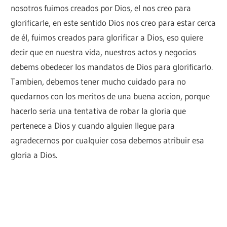
nosotros fuimos creados por Dios, el nos creo para
glorificarle, en este sentido Dios nos creo para estar cerca
de él, fuimos creados para glorificar a Dios, eso quiere
decir que en nuestra vida, nuestros actos y negocios
debems obedecer los mandatos de Dios para glorificarlo.
Tambien, debemos tener mucho cuidado para no
quedarnos con los meritos de una buena accion, porque
hacerlo seria una tentativa de robar la gloria que
pertenece a Dios y cuando alguien llegue para
agradecernos por cualquier cosa debemos atribuir esa
gloria a Dios.