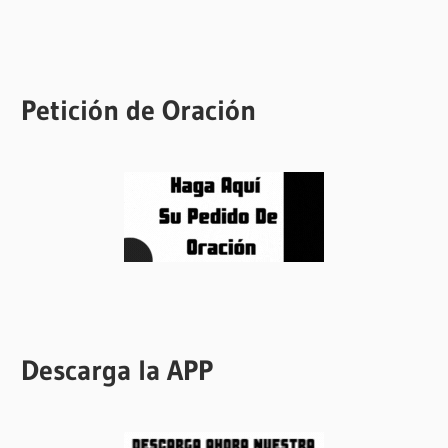
Petición de Oración
Descarga la APP