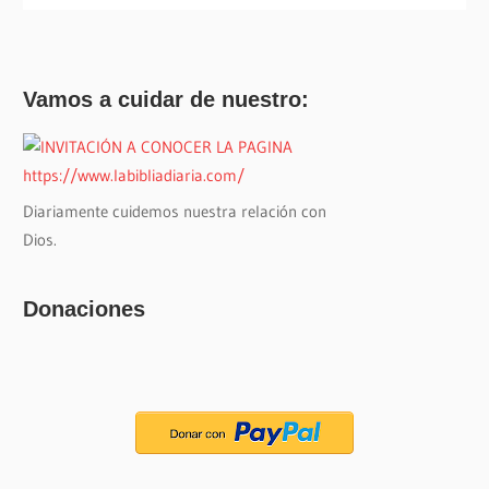
Vamos a cuidar de nuestro:
Diariamente cuidemos nuestra relación con
Dios.
Donaciones