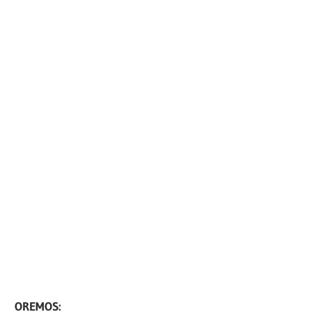
OREMOS: