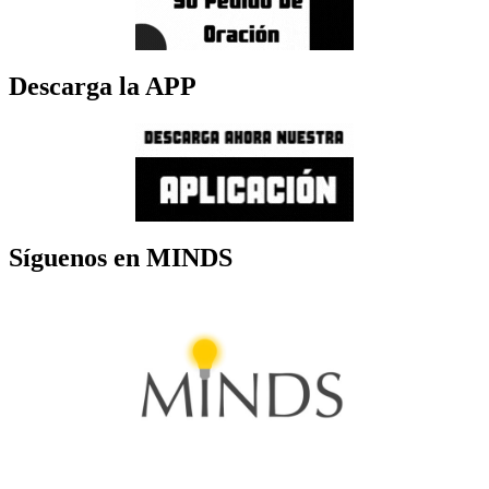
Descarga la APP
Síguenos en MINDS