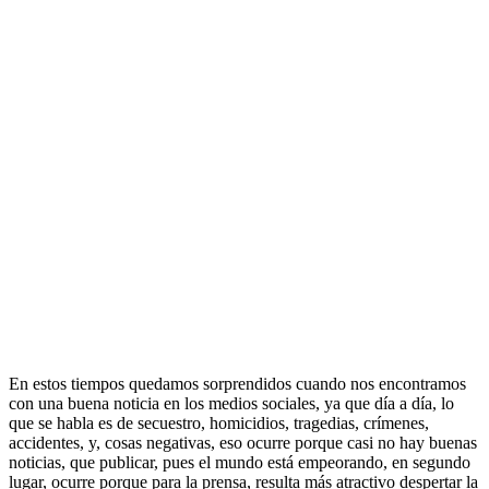
En estos tiempos quedamos sorprendidos cuando nos encontramos
con una buena noticia en los medios sociales, ya que día a día, lo
que se habla es de secuestro, homicidios, tragedias, crímenes,
accidentes, y, cosas negativas, eso ocurre porque casi no hay buenas
noticias, que publicar, pues el mundo está empeorando, en segundo
lugar, ocurre porque para la prensa, resulta más atractivo despertar la