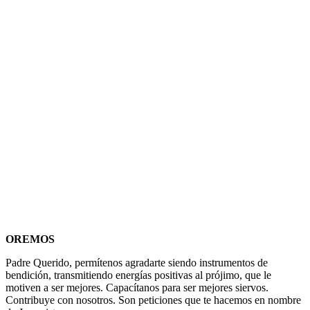
OREMOS
Padre Querido, permítenos agradarte siendo instrumentos de
bendición, transmitiendo energías positivas al prójimo, que le
motiven a ser mejores. Capacítanos para ser mejores siervos.
Contribuye con nosotros. Son peticiones que te hacemos en nombre