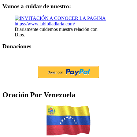
Vamos a cuidar de nuestro:
Diariamente cuidemos nuestra relación con
Dios.
Donaciones
Oración Por Venezuela