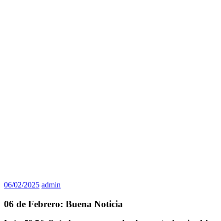
06/02/2025
admin
06 de Febrero: Buena Noticia