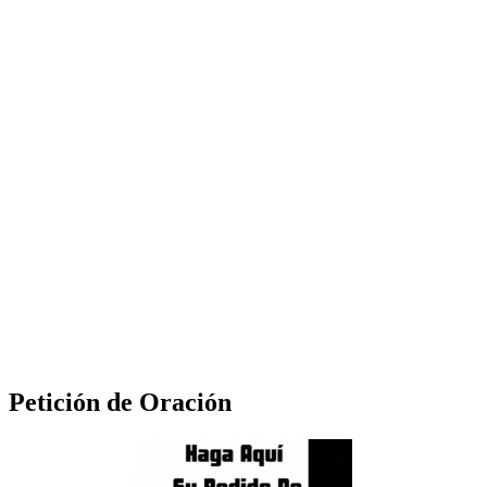
Petición de Oración