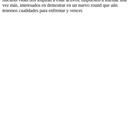
vez más, interesados en demostrar en un nuevo round que aún
tenemos cualidades para enfrentar y vencer.