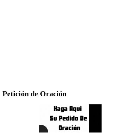
Petición de Oración