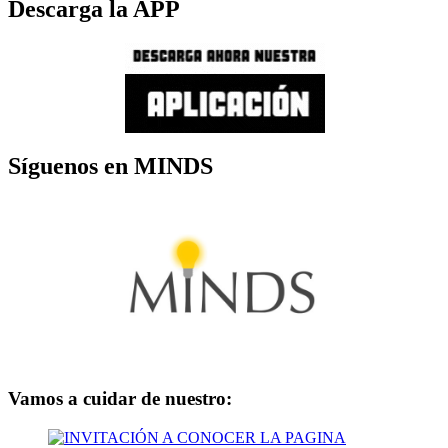
Descarga la APP
Síguenos en MINDS
Vamos a cuidar de nuestro: