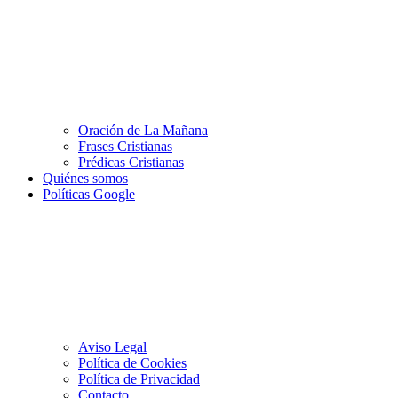
Oración de La Mañana
Frases Cristianas
Prédicas Cristianas
Quiénes somos
Políticas Google
Aviso Legal
Política de Cookies
Política de Privacidad
Contacto