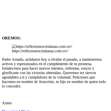
OREMOS:
https://reflexionescristianas.com.ve//
Padre Amado, ayúdanos hoy a olvidar el pasado, a mantenernos
activos y esperanzados en el cumplimiento de tu promesa,
fortalecenos para hacer nuevos intentos, enfrentar, vencer y
glorificarte con las victorias obtenidas. Queremos ser siervos
agradables a ti y cumplidores de tu voluntad. Peticiones que
hacemos en nombre de Jesucristo, tu hijo en nombre de quien todo
lo concedes.
Amen