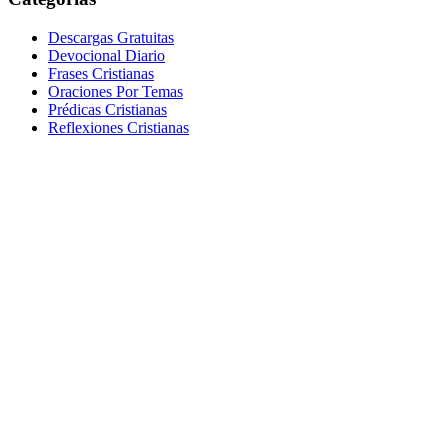
Descargas Gratuitas
Devocional Diario
Frases Cristianas
Oraciones Por Temas
Prédicas Cristianas
Reflexiones Cristianas