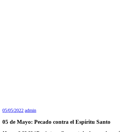
05/05/2022
admin
05 de Mayo: Pecado contra el Espíritu Santo