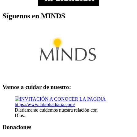
Síguenos en MINDS
Vamos a cuidar de nuestro:
Diariamente cuidemos nuestra relación con
Dios.
Donaciones