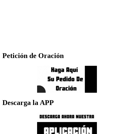
Petición de Oración
Descarga la APP