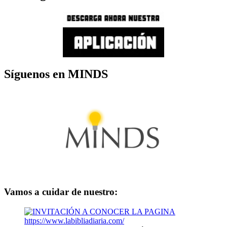
Síguenos en MINDS
Vamos a cuidar de nuestro: