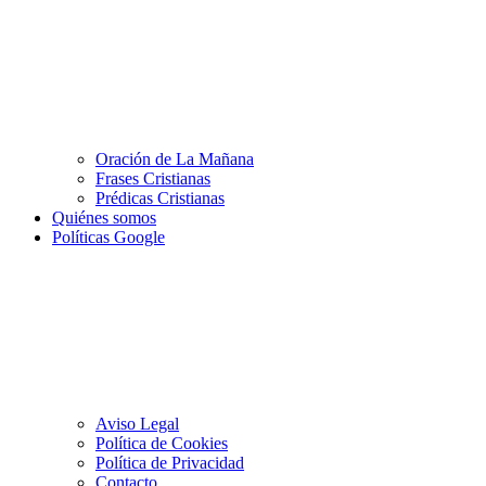
Oración de La Mañana
Frases Cristianas
Prédicas Cristianas
Quiénes somos
Políticas Google
Aviso Legal
Política de Cookies
Política de Privacidad
Contacto