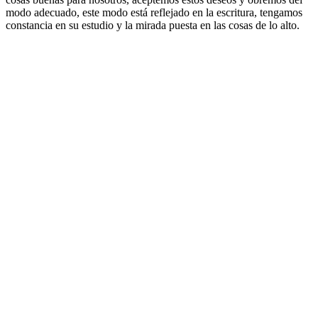
modo adecuado, este modo está reflejado en la escritura, tengamos
constancia en su estudio y la mirada puesta en las cosas de lo alto.