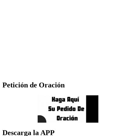
Petición de Oración
Descarga la APP