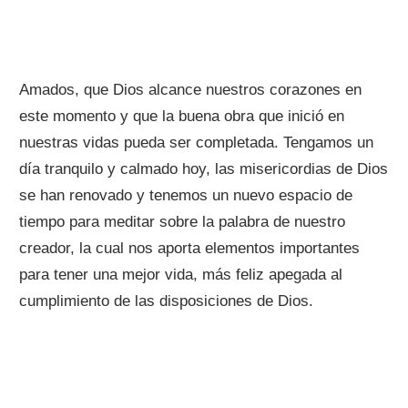
Amados, que Dios alcance nuestros corazones en
este momento y que la buena obra que inició en
nuestras vidas pueda ser completada. Tengamos un
día tranquilo y calmado hoy, las misericordias de Dios
se han renovado y tenemos un nuevo espacio de
tiempo para meditar sobre la palabra de nuestro
creador, la cual nos aporta elementos importantes
para tener una mejor vida, más feliz apegada al
cumplimiento de las disposiciones de Dios.