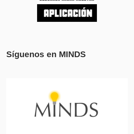
Síguenos en MINDS