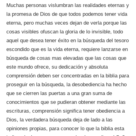
Muchas personas vislumbran las realidades eternas y
la promesa de Dios de que todos podemos tener vida
eterna, pero muchas veces dejan de verla porque las
cosas visibles ofuscan la gloria de lo invisible, todo
aquel que desea tener éxito en la búsqueda del tesoro
escondido que es la vida eterna, requiere lanzarse en
búsqueda de cosas mas elevadas que las cosas que
este mundo ofrece, su dedicación y absoluta
comprensión deben ser concentradas en la biblia para
proseguir en la búsqueda, la desobediencia ha hecho
que se cierren las puertas a una gran suma de
conocimientos que se pudieran obtener mediante las
escrituras, comprensión significa tener obediencia a
Dios, la verdadera búsqueda deja de lado a las
opiniones propias, para conocer lo que la biblia esta