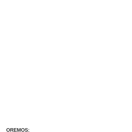
OREMOS: