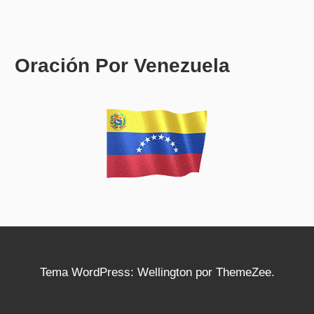
Oración Por Venezuela
Tema WordPress: Wellington por ThemeZee.