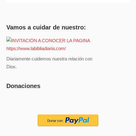
Vamos a cuidar de nuestro:
Diariamente cuidemos nuestra relación con
Dios.
Donaciones