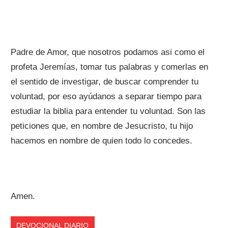
Padre de Amor, que nosotros podamos asi como el
profeta Jeremías, tomar tus palabras y comerlas en
el sentido de investigar, de buscar comprender tu
voluntad, por eso ayúdanos a separar tiempo para
estudiar la biblia para entender tu voluntad. Son las
peticiones que, en nombre de Jesucristo, tu hijo
hacemos en nombre de quien todo lo concedes.
Amen.
DEVOCIONAL DIARIO