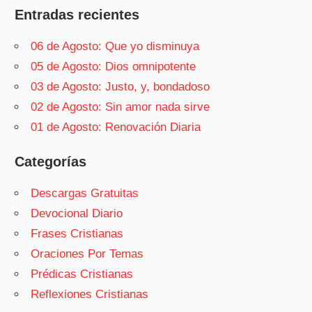
Entradas recientes
06 de Agosto: Que yo disminuya
05 de Agosto: Dios omnipotente
03 de Agosto: Justo, y, bondadoso
02 de Agosto: Sin amor nada sirve
01 de Agosto: Renovación Diaria
Categorías
Descargas Gratuitas
Devocional Diario
Frases Cristianas
Oraciones Por Temas
Prédicas Cristianas
Reflexiones Cristianas