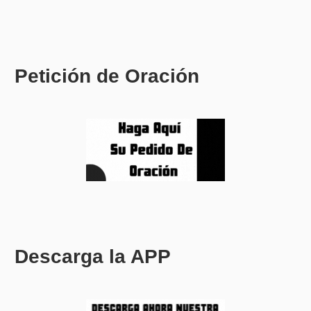
Petición de Oración
Descarga la APP