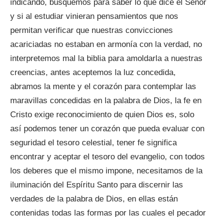
indicando, busquemos para saber lo que dice el Señor
y si al estudiar vinieran pensamientos que nos
permitan verificar que nuestras convicciones
acariciadas no estaban en armonía con la verdad, no
interpretemos mal la biblia para amoldarla a nuestras
creencias, antes aceptemos la luz concedida,
abramos la mente y el corazón para contemplar las
maravillas concedidas en la palabra de Dios, la fe en
Cristo exige reconocimiento de quien Dios es, solo
así podemos tener un corazón que pueda evaluar con
seguridad el tesoro celestial, tener fe significa
encontrar y aceptar el tesoro del evangelio, con todos
los deberes que el mismo impone, necesitamos de la
iluminación del Espíritu Santo para discernir las
verdades de la palabra de Dios, en ellas están
contenidas todas las formas por las cuales el pecador