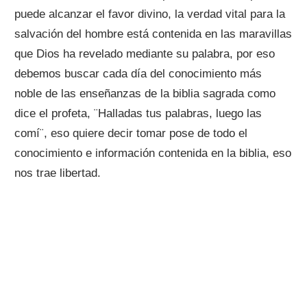
puede alcanzar el favor divino, la verdad vital para la
salvación del hombre está contenida en las maravillas
que Dios ha revelado mediante su palabra, por eso
debemos buscar cada día del conocimiento más
noble de las enseñanzas de la biblia sagrada como
dice el profeta, ¨Halladas tus palabras, luego las
comí¨, eso quiere decir tomar pose de todo el
conocimiento e información contenida en la biblia, eso
nos trae libertad.