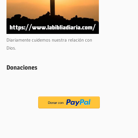
Diariamente cuidemos nuestra relación con
Dios.
Donaciones