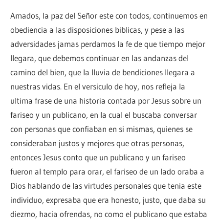
Amados, la paz del Señor este con todos, continuemos en
obediencia a las disposiciones biblicas, y pese a las
adversidades jamas perdamos la fe de que tiempo mejor
llegara, que debemos continuar en las andanzas del
camino del bien, que la lluvia de bendiciones llegara a
nuestras vidas. En el versiculo de hoy, nos refleja la
ultima frase de una historia contada por Jesus sobre un
fariseo y un publicano, en la cual el buscaba conversar
con personas que confiaban en si mismas, quienes se
consideraban justos y mejores que otras personas,
entonces Jesus conto que un publicano y un fariseo
fueron al templo para orar, el fariseo de un lado oraba a
Dios hablando de las virtudes personales que tenia este
individuo, expresaba que era honesto, justo, que daba su
diezmo, hacia ofrendas, no como el publicano que estaba