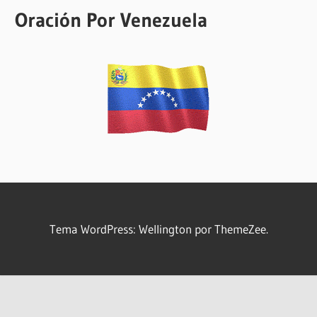
Oración Por Venezuela
Tema WordPress: Wellington por ThemeZee.