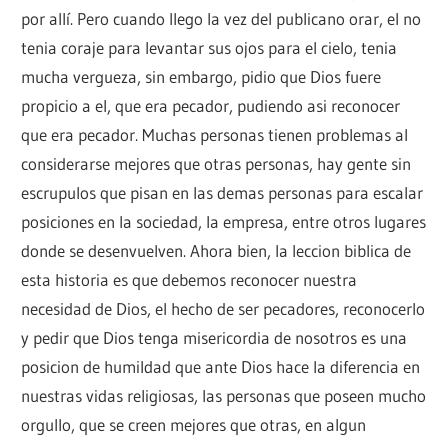
por allí. Pero cuando llego la vez del publicano orar, el no
tenia coraje para levantar sus ojos para el cielo, tenia
mucha vergueza, sin embargo, pidio que Dios fuere
propicio a el, que era pecador, pudiendo asi reconocer
que era pecador. Muchas personas tienen problemas al
considerarse mejores que otras personas, hay gente sin
escrupulos que pisan en las demas personas para escalar
posiciones en la sociedad, la empresa, entre otros lugares
donde se desenvuelven. Ahora bien, la leccion biblica de
esta historia es que debemos reconocer nuestra
necesidad de Dios, el hecho de ser pecadores, reconocerlo
y pedir que Dios tenga misericordia de nosotros es una
posicion de humildad que ante Dios hace la diferencia en
nuestras vidas religiosas, las personas que poseen mucho
orgullo, que se creen mejores que otras, en algun