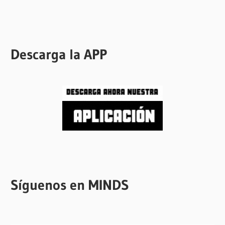
Descarga la APP
Síguenos en MINDS