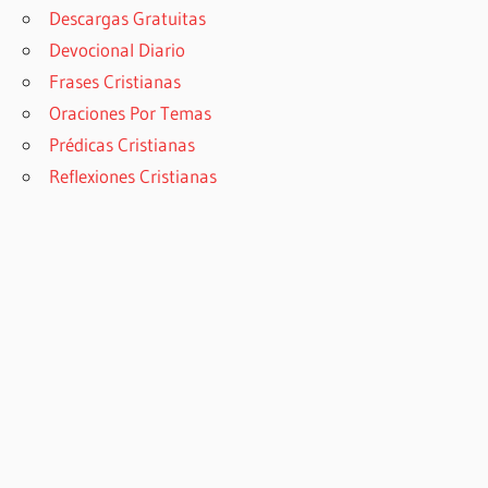
Descargas Gratuitas
Devocional Diario
Frases Cristianas
Oraciones Por Temas
Prédicas Cristianas
Reflexiones Cristianas