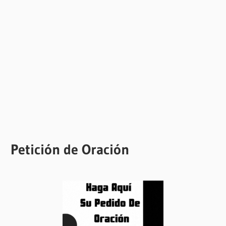
Petición de Oración