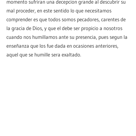
momento sufriran una decepcion grande al descubrir su
mal proceder, en este sentido lo que necesitamos
comprender es que todos somos pecadores, carentes de
la gracia de Dios, y que el debe ser propicio a nosotros
cuando nos humillamos ante su presencia, pues segun la
enseñanza que los fue dada en ocasiones anteriores,
aquel que se humille sera exaltado.