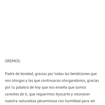
OREMOS:
Padre de bondad, gracias por todas las bendiciones que
nos otorgas y las que continuaras otorgandonos, gracias
por tu palabra de hoy que nos enseña que somos
carentes de ti, que requerimos buscarte y reconocer
nuestra naturaleza pecaminosa con humildad para ser