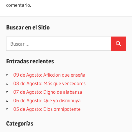
comentario.
Buscar en el Sitio
Buscar:
Buscar
Entradas recientes
09 de Agosto: Afliccion que enseña
08 de Agosto: Más que vencedores
07 de Agosto: Digno de alabanza
06 de Agosto: Que yo disminuya
05 de Agosto: Dios omnipotente
Categorías