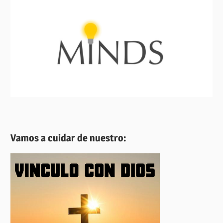
Vamos a cuidar de nuestro: