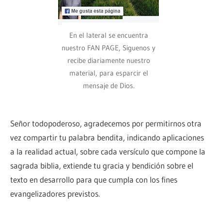
En el lateral se encuentra
nuestro FAN PAGE, Siguenos y
recibe diariamente nuestro
material, para esparcir el
mensaje de Dios.
Señor todopoderoso, agradecemos por permitirnos otra
vez compartir tu palabra bendita, indicando aplicaciones
a la realidad actual, sobre cada versículo que compone la
sagrada biblia, extiende tu gracia y bendición sobre el
texto en desarrollo para que cumpla con los fines
evangelizadores previstos.