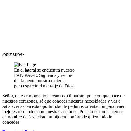
OREMOS:
En el lateral se encuentra nuestro
FAN PAGE, Siguenos y recibe
diariamente nuestro material,
para esparcir el mensaje de Dios.
Señor, en este momento elevamos a ti nuestra petición que nace de
nuestros corazones, sé que conoces nuestras necesidades y vas a
satisfacerlas, en esta oportunidad te pedimos orientación para tener
mejores resultados con nuestras acciones. Peticiones que hacemos
en nombre de Jesucristo, tu hijo en nombre de quien todo lo
concedes.