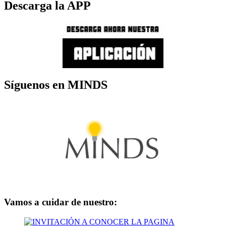
Descarga la APP
Síguenos en MINDS
Vamos a cuidar de nuestro: