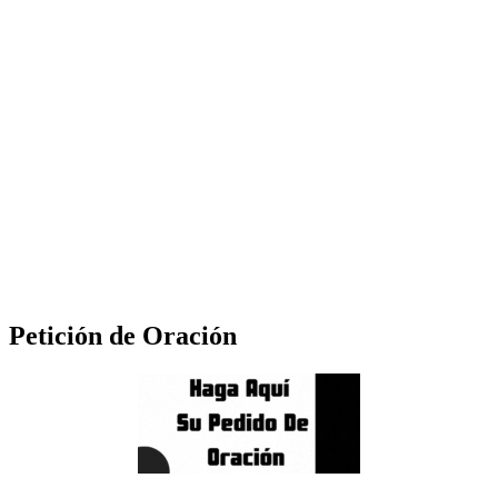
Petición de Oración