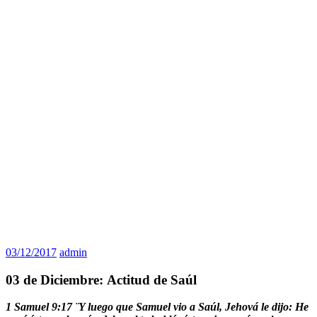
03/12/2017
admin
03 de Diciembre: Actitud de Saúl
1 Samuel 9:17 ¨Y luego que Samuel vio a Saúl, Jehová le dijo: He