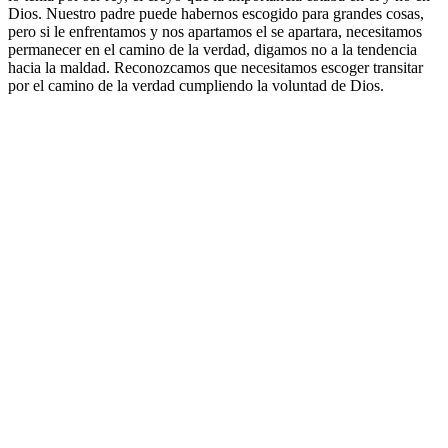
Dios. Nuestro padre puede habernos escogido para grandes cosas,
pero si le enfrentamos y nos apartamos el se apartara, necesitamos
permanecer en el camino de la verdad, digamos no a la tendencia
hacia la maldad. Reconozcamos que necesitamos escoger transitar
por el camino de la verdad cumpliendo la voluntad de Dios.