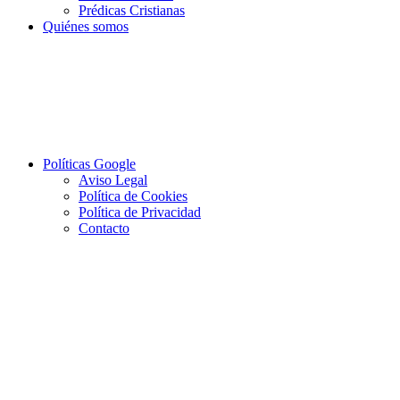
Prédicas Cristianas
Quiénes somos
Políticas Google
Aviso Legal
Política de Cookies
Política de Privacidad
Contacto