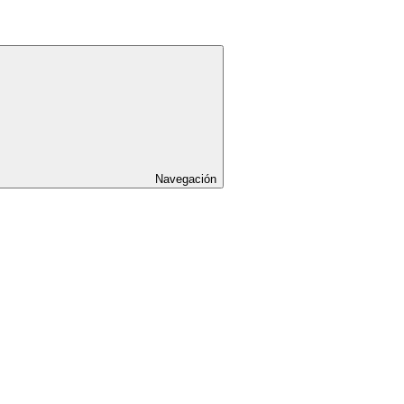
Navegación