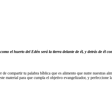
 como el huerto del Edén será la tierra delante de él, y detrás de él 
cer de compartir tu palabra bíblica que es alimento que nutre nuestras 
ste material para que cumpla el objetivo evangelizador, y perfeccione l