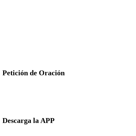
Petición de Oración
Descarga la APP