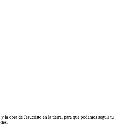
la obra de Jesucristo en la tierra, para que podamos seguir tu
edes.