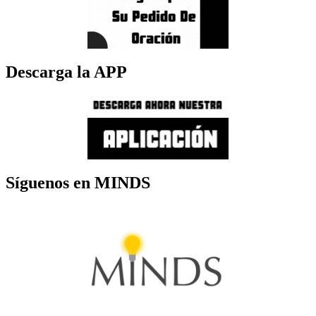
Descarga la APP
Síguenos en MINDS