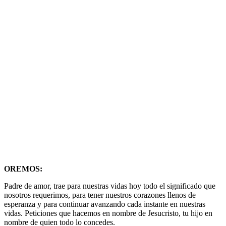
OREMOS:
Padre de amor, trae para nuestras vidas hoy todo el significado que
nosotros requerimos, para tener nuestros corazones llenos de
esperanza y para continuar avanzando cada instante en nuestras
vidas. Peticiones que hacemos en nombre de Jesucristo, tu hijo en
nombre de quien todo lo concedes.