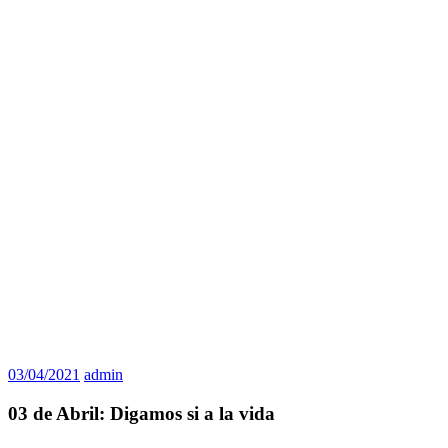
03/04/2021
admin
03 de Abril: Digamos si a la vida