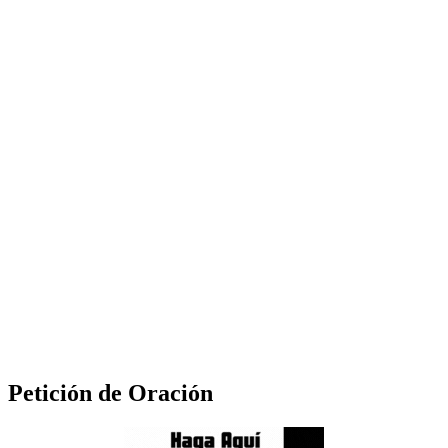
Petición de Oración