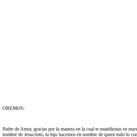
OREMOS:
Padre de Amor, gracias por la manera en la cual te manifiestas en nue
nombre de Jesucristo, tu hijo hacemos en nombre de quien todo lo co