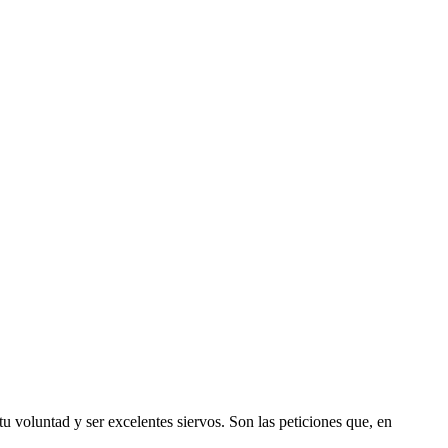
u voluntad y ser excelentes siervos. Son las peticiones que, en