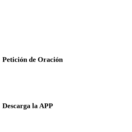
Petición de Oración
Descarga la APP