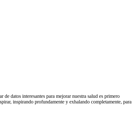
 de datos interesantes para mejorar nuestra salud es primero
espirar, inspirando profundamente y exhalando completamente, para