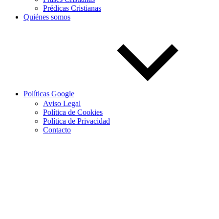
Prédicas Cristianas
Quiénes somos
Políticas Google
Aviso Legal
Política de Cookies
Política de Privacidad
Contacto