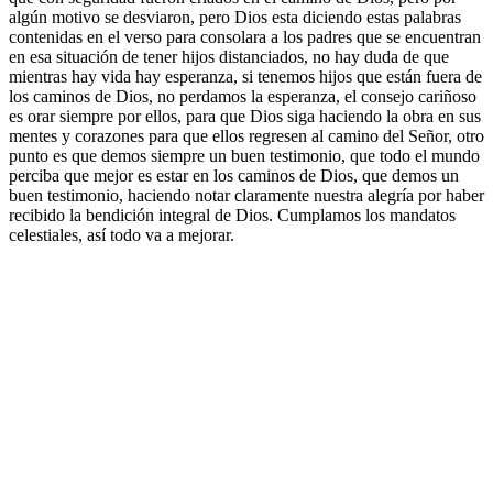
algún motivo se desviaron, pero Dios esta diciendo estas palabras
contenidas en el verso para consolara a los padres que se encuentran
en esa situación de tener hijos distanciados, no hay duda de que
mientras hay vida hay esperanza, si tenemos hijos que están fuera de
los caminos de Dios, no perdamos la esperanza, el consejo cariñoso
es orar siempre por ellos, para que Dios siga haciendo la obra en sus
mentes y corazones para que ellos regresen al camino del Señor, otro
punto es que demos siempre un buen testimonio, que todo el mundo
perciba que mejor es estar en los caminos de Dios, que demos un
buen testimonio, haciendo notar claramente nuestra alegría por haber
recibido la bendición integral de Dios. Cumplamos los mandatos
celestiales, así todo va a mejorar.