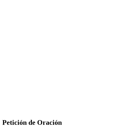
Petición de Oración