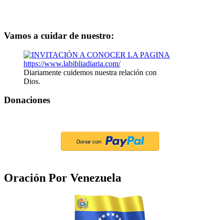
Vamos a cuidar de nuestro:
Diariamente cuidemos nuestra relación con
Dios.
Donaciones
Oración Por Venezuela