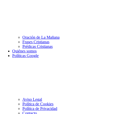
Oración de La Mañana
Frases Cristianas
Prédicas Cristianas
Quiénes somos
Políticas Google
Aviso Legal
Política de Cookies
Política de Privacidad
Contacto