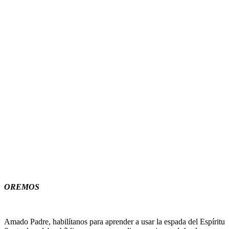
OREMOS
Amado Padre, habilítanos para aprender a usar la espada del Espíritu