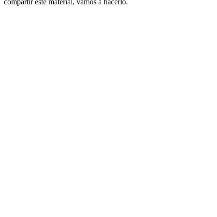
compartir este material, vamos a hacerlo.