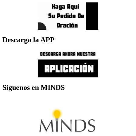
Descarga la APP
Síguenos en MINDS