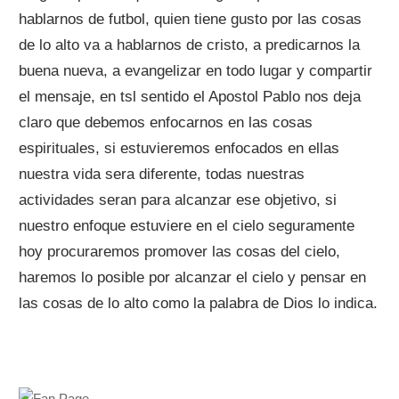
hablarnos de futbol, quien tiene gusto por las cosas
de lo alto va a hablarnos de cristo, a predicarnos la
buena nueva, a evangelizar en todo lugar y compartir
el mensaje, en tsl sentido el Apostol Pablo nos deja
claro que debemos enfocarnos en las cosas
espirituales, si estuvieremos enfocados en ellas
nuestra vida sera diferente, todas nuestras
actividades seran para alcanzar ese objetivo, si
nuestro enfoque estuviere en el cielo seguramente
hoy procuraremos promover las cosas del cielo,
haremos lo posible por alcanzar el cielo y pensar en
las cosas de lo alto como la palabra de Dios lo indica.