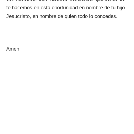
fe hacemos en esta oportunidad en nombre de tu hijo
Jesucristo, en nombre de quien todo lo concedes.
Amen