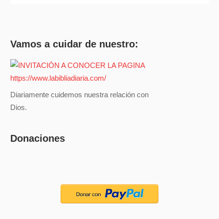
Vamos a cuidar de nuestro:
Diariamente cuidemos nuestra relación con
Dios.
Donaciones