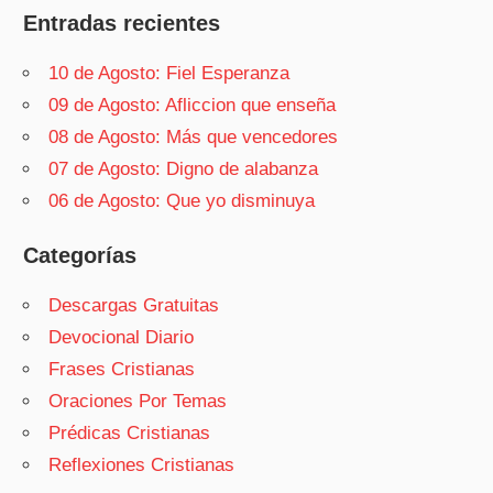
Entradas recientes
10 de Agosto: Fiel Esperanza
09 de Agosto: Afliccion que enseña
08 de Agosto: Más que vencedores
07 de Agosto: Digno de alabanza
06 de Agosto: Que yo disminuya
Categorías
Descargas Gratuitas
Devocional Diario
Frases Cristianas
Oraciones Por Temas
Prédicas Cristianas
Reflexiones Cristianas