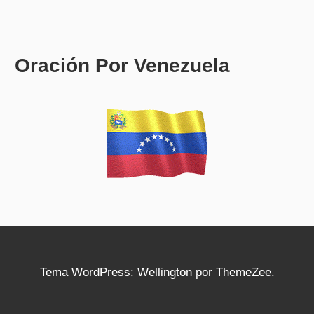
Oración Por Venezuela
Tema WordPress: Wellington por ThemeZee.