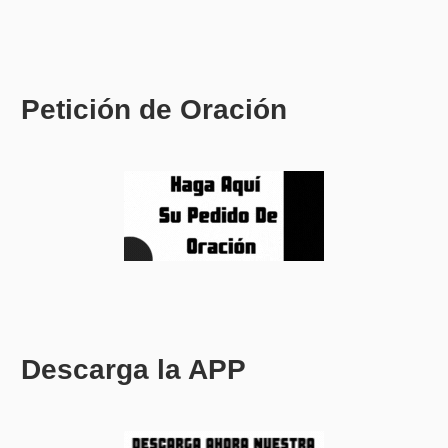
Petición de Oración
Descarga la APP