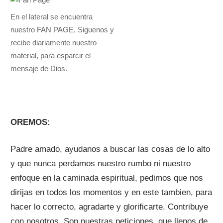
En el lateral se encuentra
nuestro FAN PAGE, Siguenos y
recibe diariamente nuestro
material, para esparcir el
mensaje de Dios.
OREMOS:
Padre amado, ayudanos a buscar las cosas de lo alto
y que nunca perdamos nuestro rumbo ni nuestro
enfoque en la caminada espiritual, pedimos que nos
dirijas en todos los momentos y en este tambien, para
hacer lo correcto, agradarte y glorificarte. Contribuye
con nosotros. Son nuestras peticiones, que llenos de