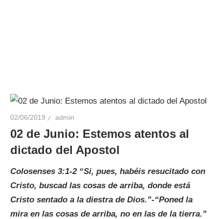
02/06/2019
admin
02 de Junio: Estemos atentos al
dictado del Apostol
Colosenses 3:1-2 “Si, pues, habéis resucitado con
Cristo, buscad las cosas de arriba, donde está
Cristo sentado a la diestra de Dios.”-“Poned la
mira en las cosas de arriba, no en las de la tierra.”