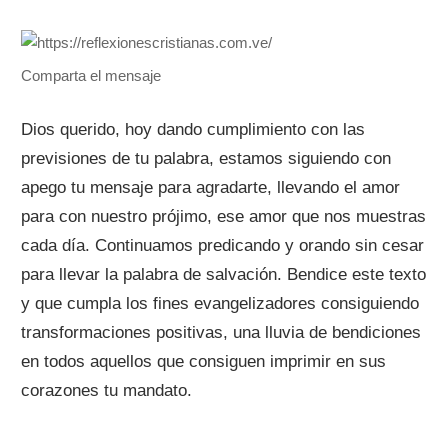
Comparta el mensaje
Dios querido, hoy dando cumplimiento con las
previsiones de tu palabra, estamos siguiendo con
apego tu mensaje para agradarte, llevando el amor
para con nuestro prójimo, ese amor que nos muestras
cada día. Continuamos predicando y orando sin cesar
para llevar la palabra de salvación. Bendice este texto
y que cumpla los fines evangelizadores consiguiendo
transformaciones positivas, una lluvia de bendiciones
en todos aquellos que consiguen imprimir en sus
corazones tu mandato.