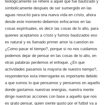
teologicamente se refiere a aquel que fue bautizado y
simbolicamente despues de ser sumergido en las
aguas resucito para ona nueva vida en cristo, ahora
desde este momento debemos enfocarnos en las
cosas espirituales, es decir las cosas de lo alto, para
quienes aceptamos a cristo y fuimos bautizados eso
es natural y es llamado primer amor la cuestion es
¿Como pasar el tiempo?, porque si no nos cuidamos
podemos dejar de pensar en las cosas de lo alto, en
otras palabras perdemos el enfoque. ¿En que
actividades pasamos la mayoria de nuestro tiempo?,
respondernos esta interrogante es importante debido
a que somos lo que pensamos y pensamos en aquello
donde gastamos nuestras energias, nuestra mente
dirige nuestras acciones con base a aquello que nos
es grato pensar, quien siente gusto por el futbol va a