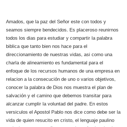
Amados, que la paz del Señor este con todos y
seamos siempre bendecidos. Es placeroso reunirnos
todos los dias para estudiar y compartir la palabra
biblica que tanto bien nos hace para el
direccionamiento de nuestras vidas, asi como una
charla de alineamiento es fundamental para el
enfoque de los recursos humanos de una empresa en
relacion a la consecución de uno o varios objetivos,
conocer la palabra de Dios nos muestra el plan de
salvación y el camino que debemos transitar para
alcanzar cumplir la voluntad del padre. En estos
versiculos el Apostol Pablo nos dice como debe ser la
vida de quien resucito en cristo, el lenguaje paulino