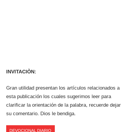
INVITACIÒN:
Gran utilidad presentan los artículos relacionados a
esta publicación los cuales sugerimos leer para
clarificar la orientación de la palabra, recuerde dejar
su comentario. Dios le bendiga.
DEVOCIONAL DIARIO