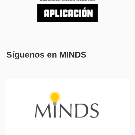
Síguenos en MINDS