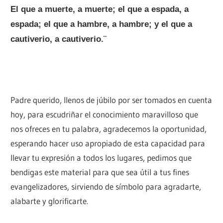
El que a muerte, a muerte; el que a espada, a
espada; el que a hambre, a hambre; y el que a
cautiverio, a cautiverio.¨
Padre querido, llenos de júbilo por ser tomados en cuenta
hoy, para escudriñar el conocimiento maravilloso que
nos ofreces en tu palabra, agradecemos la oportunidad,
esperando hacer uso apropiado de esta capacidad para
llevar tu expresión a todos los lugares, pedimos que
bendigas este material para que sea útil a tus fines
evangelizadores, sirviendo de símbolo para agradarte,
alabarte y glorificarte.