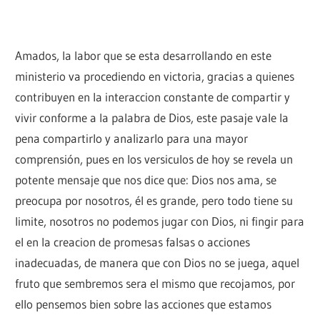
Amados, la labor que se esta desarrollando en este
ministerio va procediendo en victoria, gracias a quienes
contribuyen en la interaccion constante de compartir y
vivir conforme a la palabra de Dios, este pasaje vale la
pena compartirlo y analizarlo para una mayor
comprensión, pues en los versiculos de hoy se revela un
potente mensaje que nos dice que: Dios nos ama, se
preocupa por nosotros, él es grande, pero todo tiene su
limite, nosotros no podemos jugar con Dios, ni fingir para
el en la creacion de promesas falsas o acciones
inadecuadas, de manera que con Dios no se juega, aquel
fruto que sembremos sera el mismo que recojamos, por
ello pensemos bien sobre las acciones que estamos