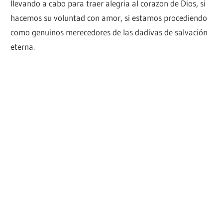
llevando a cabo para traer alegria al corazon de Dios, si
hacemos su voluntad con amor, si estamos procediendo
como genuinos merecedores de las dadivas de salvación
eterna.