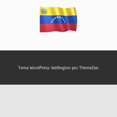
Tema WordPress: Wellington por ThemeZee.