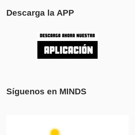
Descarga la APP
Síguenos en MINDS