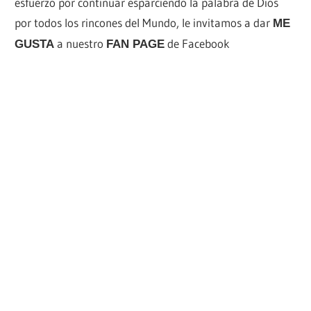
esfuerzo por continuar esparciendo la palabra de Dios
por todos los rincones del Mundo, le invitamos a dar
ME
a nuestro
de Facebook
GUSTA
FAN PAGE