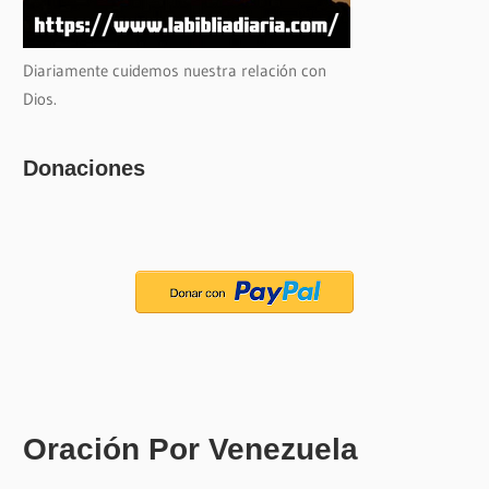
Diariamente cuidemos nuestra relación con
Dios.
Donaciones
Oración Por Venezuela