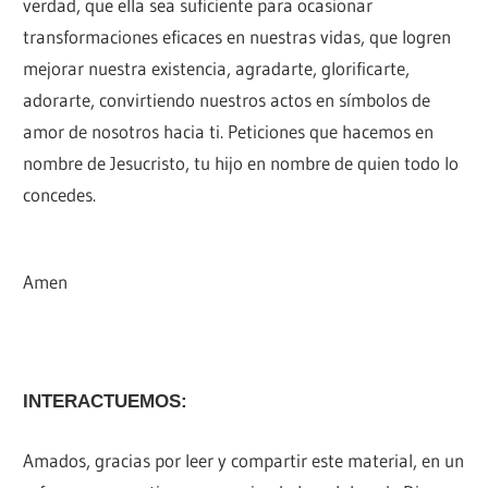
verdad, que ella sea suficiente para ocasionar
transformaciones eficaces en nuestras vidas, que logren
mejorar nuestra existencia, agradarte, glorificarte,
adorarte, convirtiendo nuestros actos en símbolos de
amor de nosotros hacia ti. Peticiones que hacemos en
nombre de Jesucristo, tu hijo en nombre de quien todo lo
concedes.
Amen
INTERACTUEMOS:
Amados, gracias por leer y compartir este material, en un