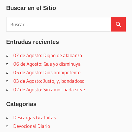
Buscar en el Sitio
Buscar:
Buscar
Entradas recientes
07 de Agosto: Digno de alabanza
06 de Agosto: Que yo disminuya
05 de Agosto: Dios omnipotente
03 de Agosto: Justo, y, bondadoso
02 de Agosto: Sin amor nada sirve
Categorías
Descargas Gratuitas
Devocional Diario