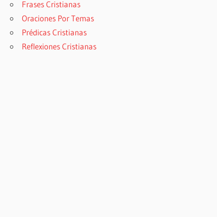
Frases Cristianas
Oraciones Por Temas
Prédicas Cristianas
Reflexiones Cristianas