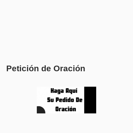
Petición de Oración