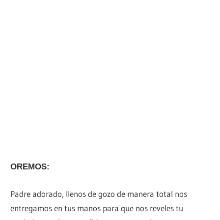
OREMOS:
Padre adorado, llenos de gozo de manera total nos
entregamos en tus manos para que nos reveles tu