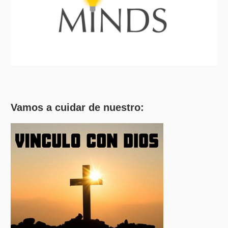
Vamos a cuidar de nuestro: