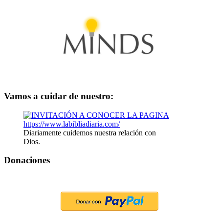
Vamos a cuidar de nuestro:
Diariamente cuidemos nuestra relación con
Dios.
Donaciones