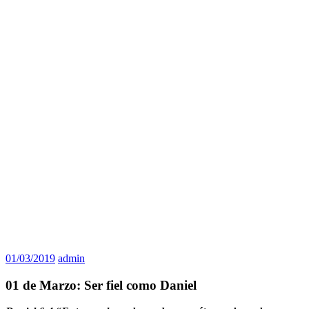
01/03/2019
admin
01 de Marzo: Ser fiel como Daniel