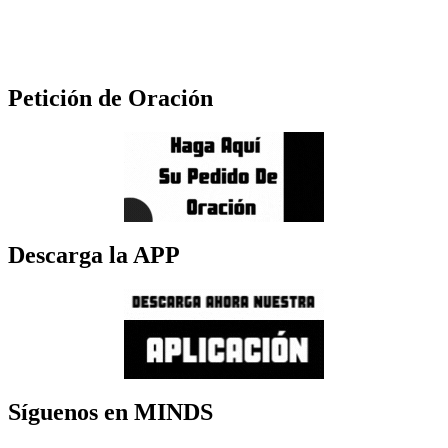
Petición de Oración
Descarga la APP
Síguenos en MINDS