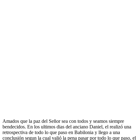
Amados que la paz del Señor sea con todos y seamos siempre
bendecidos. En los ultimos dias del anciano Daniel, el realizó una
retrospectiva de todo lo que paso en Babilonia y llego a una
conclusión segun la cual valió la pena pasar por todo lo que paso, el