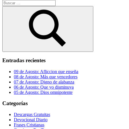
Buscar:
Buscar
Entradas recientes
09 de Agosto: Afliccion que enseña
08 de Agosto: Más que vencedores
07 de Agosto: Digno de alabanza
06 de Agosto: Que yo disminuya
05 de Agosto: Dios omnipotente
Categorías
Descargas Gratuitas
Devocional Diario
Frases Cristianas