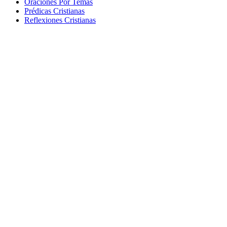
Oraciones Por Temas
Prédicas Cristianas
Reflexiones Cristianas