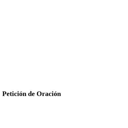
Petición de Oración