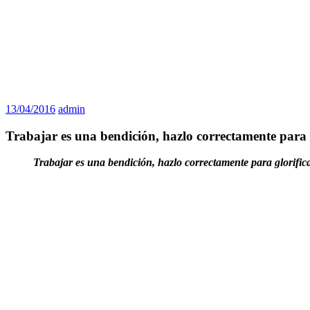
13/04/2016
admin
Trabajar es una bendición, hazlo correctamente para g
Trabajar es una bendición, hazlo correctamente para glorifica