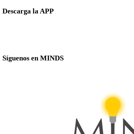
Descarga la APP
Síguenos en MINDS