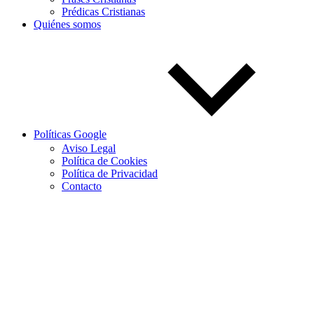
Prédicas Cristianas
Quiénes somos
Políticas Google
Aviso Legal
Política de Cookies
Política de Privacidad
Contacto