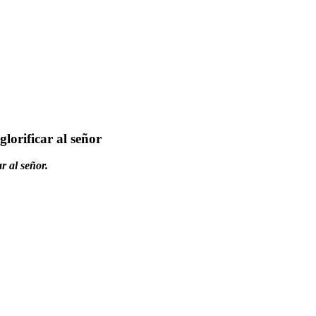
lorificar al señor
r al señor.