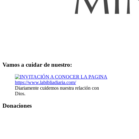
Vamos a cuidar de nuestro:
Diariamente cuidemos nuestra relación con
Dios.
Donaciones