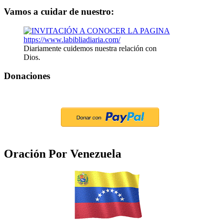
Vamos a cuidar de nuestro:
Diariamente cuidemos nuestra relación con
Dios.
Donaciones
Oración Por Venezuela