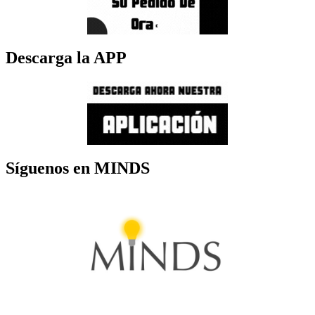
Descarga la APP
Síguenos en MINDS