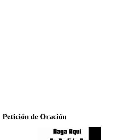
Petición de Oración