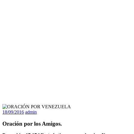
18/09/2016
admin
Oración por los Amigos.