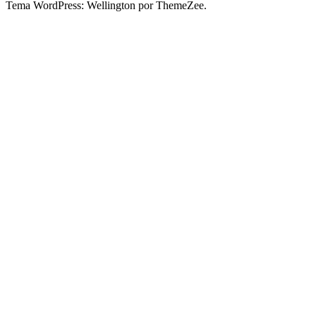
Tema WordPress: Wellington por ThemeZee.