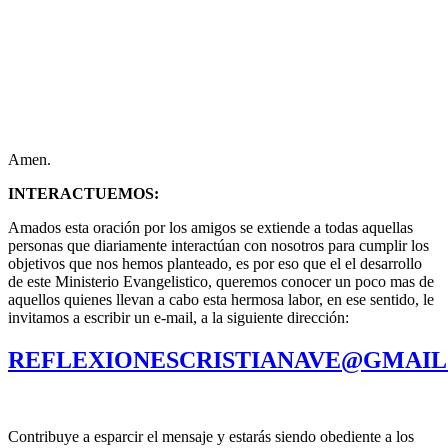
Amen.
INTERACTUEMOS:
Amados esta oración por los amigos se extiende a todas aquellas
personas que diariamente interactúan con nosotros para cumplir los
objetivos que nos hemos planteado, es por eso que el el desarrollo
de este Ministerio Evangelistico, queremos conocer un poco mas de
aquellos quienes llevan a cabo esta hermosa labor, en ese sentido, le
invitamos a escribir un e-mail, a la siguiente dirección:
REFLEXIONESCRISTIANAVE@GMAI
Contribuye a esparcir el mensaje y estarás siendo obediente a los