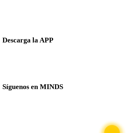
Descarga la APP
Síguenos en MINDS