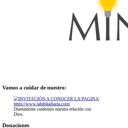
Vamos a cuidar de nuestro:
Diariamente cuidemos nuestra relación con
Dios.
Donaciones