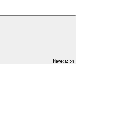
Navegación