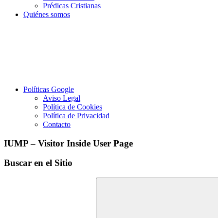
Prédicas Cristianas
Quiénes somos
Políticas Google
Aviso Legal
Política de Cookies
Política de Privacidad
Contacto
IUMP – Visitor Inside User Page
Buscar en el Sitio
Buscar: