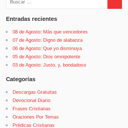
Buscar
Entradas recientes
08 de Agosto: Más que vencedores
07 de Agosto: Digno de alabanza
06 de Agosto: Que yo disminuya
05 de Agosto: Dios omnipotente
03 de Agosto: Justo, y, bondadoso
Categorías
Descargas Gratuitas
Devocional Diario
Frases Cristianas
Oraciones Por Temas
Prédicas Cristianas