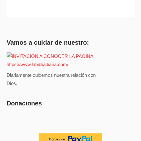
Vamos a cuidar de nuestro:
Diariamente cuidemos nuestra relación con
Dios.
Donaciones