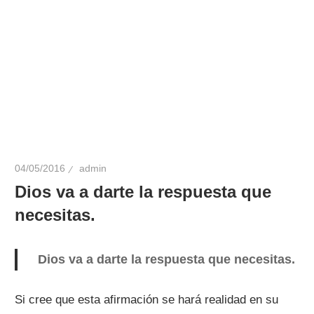
04/05/2016
admin
Dios va a darte la respuesta que
necesitas.
Dios va a darte la respuesta que necesitas.
Si cree que esta afirmación se hará realidad en su