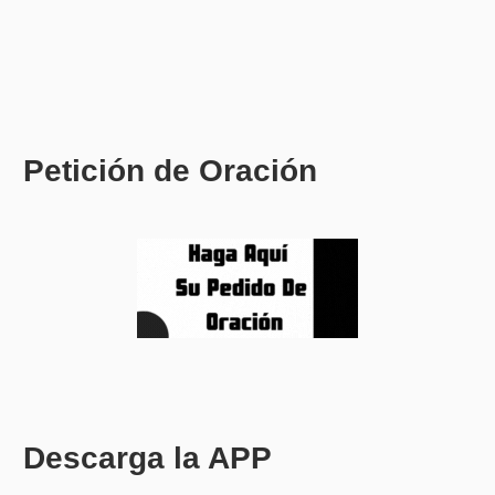
Petición de Oración
Descarga la APP