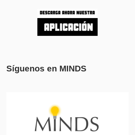
Síguenos en MINDS