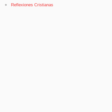
Reflexiones Cristianas