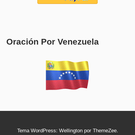
Oración Por Venezuela
Tema WordPress: Wellington por ThemeZee.