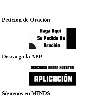
Petición de Oración
Descarga la APP
Síguenos en MINDS