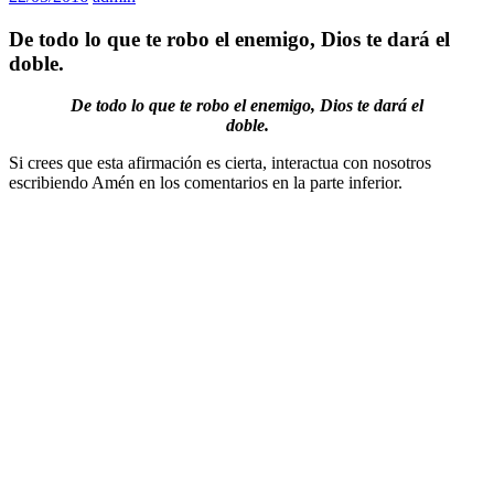
De todo lo que te robo el enemigo, Dios te dará el
doble.
De todo lo que te robo el enemigo, Dios te dará el
doble.
Si crees que esta afirmación es cierta, interactua con nosotros
escribiendo Amén en los comentarios en la parte inferior.