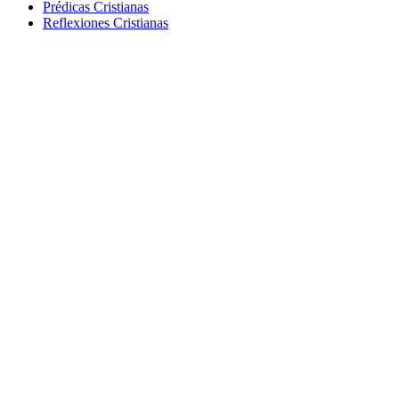
Prédicas Cristianas
Reflexiones Cristianas