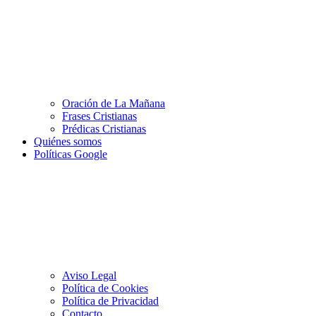
Oración de La Mañana
Frases Cristianas
Prédicas Cristianas
Quiénes somos
Políticas Google
Aviso Legal
Política de Cookies
Política de Privacidad
Contacto