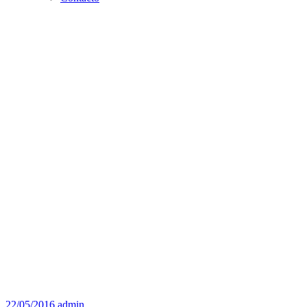
22/05/2016
admin