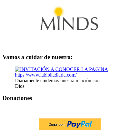
Vamos a cuidar de nuestro:
Diariamente cuidemos nuestra relación con
Dios.
Donaciones