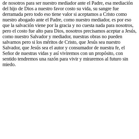
de nosotros para ser nuestro mediador ante el Padre, esa mediación
del hijo de Dios a nuestro favor costo su vida, su sangre fue
derramada pero todo eso tiene valor si aceptamos a Cristo como
nuestro abogado ante el Padre, como nuestro mediador, es por eso
que la salvación viene por la gracia y no cuesta nada para nosotros,
pero el costo fue alto para Dios, nosotros precisamos aceptar a Jesús,
como nuestro Salvador y mediador, nuestras obras no pueden
salvarnos pero si los méritos de Cristo, que Jesús sea nuestro
Salvador, que Jesús sea el autor y consumador de nuestra fe, el
Señor de nuestras vidas y así viviremos con un propósito, con
sentido tendremos una razón para vivir y miraremos al futuro sin
miedo.