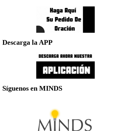
Descarga la APP
Síguenos en MINDS