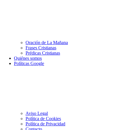
Oración de La Mañana
Frases Cristianas
Prédicas Cristianas
Quiénes somos
Políticas Google
Aviso Legal
Política de Cookies
Política de Privacidad
Contacto