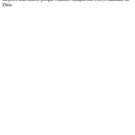
Dios.