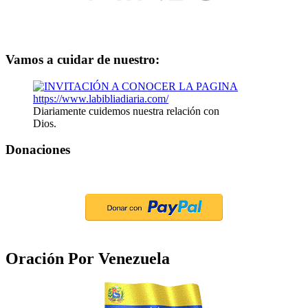
Vamos a cuidar de nuestro:
Diariamente cuidemos nuestra relación con
Dios.
Donaciones
Oración Por Venezuela