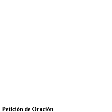
Petición de Oración