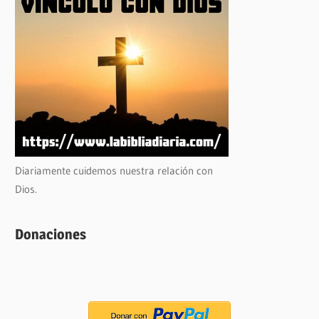
Diariamente cuidemos nuestra relación con
Dios.
Donaciones