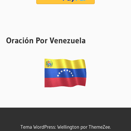
Oración Por Venezuela
Tema WordPress: Wellington por ThemeZee.