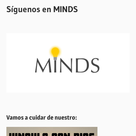
Síguenos en MINDS
Vamos a cuidar de nuestro: