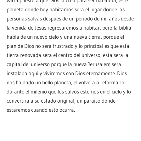
vacia puesto a que Dios la creo para ser habitada, este
planeta donde hoy habitamos sera el lugar donde las
personas salvas despues de un periodo de mil años desde
la venida de Jesus regresaremos a habitar, pero la biblia
habla de un nuevo cielo y una nueva tierra, porque el
plan de Dios no sera frustrado y lo principal es que esta
tierra renovada sera el centro del universo, esta sera la
capital del universo porque la nueva Jerusalem sera
instalada aqui y viviremos con Dios eternamente. Dios
nos ha dado un bello planeta, el volvera a reformarlo
durante el milenio que los salvos estemos en el cielo y lo
convertira a su estado original, un paraiso donde
estaremos cuando esto ocurra.