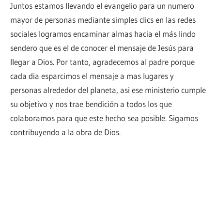
Juntos estamos llevando el evangelio para un numero
mayor de personas mediante simples clics en las redes
sociales logramos encaminar almas hacia el más lindo
sendero que es el de conocer el mensaje de Jesús para
llegar a Dios. Por tanto, agradecemos al padre porque
cada dia esparcimos el mensaje a mas lugares y
personas alrededor del planeta, asi ese ministerio cumple
su objetivo y nos trae bendición a todos los que
colaboramos para que este hecho sea posible. Sigamos
contribuyendo a la obra de Dios.