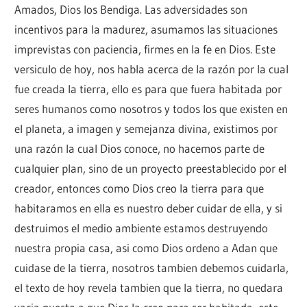
Amados, Dios los Bendiga. Las adversidades son
incentivos para la madurez, asumamos las situaciones
imprevistas con paciencia, firmes en la fe en Dios. Este
versiculo de hoy, nos habla acerca de la razón por la cual
fue creada la tierra, ello es para que fuera habitada por
seres humanos como nosotros y todos los que existen en
el planeta, a imagen y semejanza divina, existimos por
una razón la cual Dios conoce, no hacemos parte de
cualquier plan, sino de un proyecto preestablecido por el
creador, entonces como Dios creo la tierra para que
habitaramos en ella es nuestro deber cuidar de ella, y si
destruimos el medio ambiente estamos destruyendo
nuestra propia casa, asi como Dios ordeno a Adan que
cuidase de la tierra, nosotros tambien debemos cuidarla,
el texto de hoy revela tambien que la tierra, no quedara