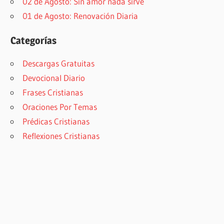
02 de Agosto: Sin amor nada sirve
01 de Agosto: Renovación Diaria
Categorías
Descargas Gratuitas
Devocional Diario
Frases Cristianas
Oraciones Por Temas
Prédicas Cristianas
Reflexiones Cristianas