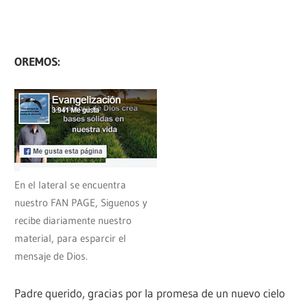
OREMOS:
En el lateral se encuentra
nuestro FAN PAGE, Siguenos y
recibe diariamente nuestro
material, para esparcir el
mensaje de Dios.
Padre querido, gracias por la promesa de un nuevo cielo