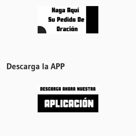
Descarga la APP