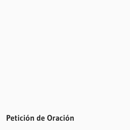
Petición de Oración