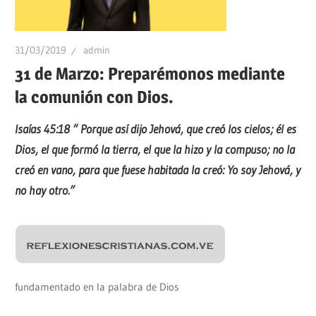
31/03/2019
admin
31 de Marzo: Preparémonos mediante
la comunión con Dios.
Isaías 45:18 “
Porque así dijo Jehová, que creó los cielos; él es
Dios, el que formó la tierra, el que la hizo y la compuso; no la
creó en vano, para que fuese habitada la creó: Yo soy Jehová, y
no hay otro.
”
fundamentado en la palabra de Dios