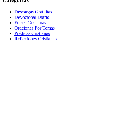
Categorías
Descargas Gratuitas
Devocional Diario
Frases Cristianas
Oraciones Por Temas
Prédicas Cristianas
Reflexiones Cristianas