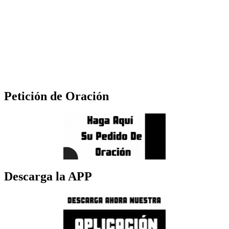
Petición de Oración
Descarga la APP