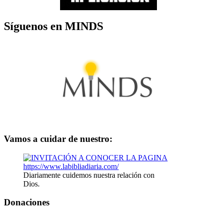
Síguenos en MINDS
Vamos a cuidar de nuestro:
Diariamente cuidemos nuestra relación con
Dios.
Donaciones