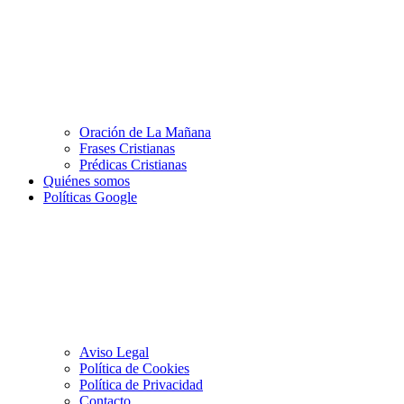
Oración de La Mañana
Frases Cristianas
Prédicas Cristianas
Quiénes somos
Políticas Google
Aviso Legal
Política de Cookies
Política de Privacidad
Contacto