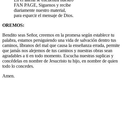
FAN PAGE, Siguenos y recibe
diariamente nuestro material,
para esparcir el mensaje de Dios.
OREMOS:
Bendito seas Señor, creemos en la promesa según establece tu
palabra, estamos persiguiendo una vida de salvación dentro tus
caminos, líbranos del mal que causa la enseñanza errada, permite
que jamás nos alejemos de tus caminos y nuestras obras sean
agradables a ti en todo momento. Escucha nuestras suplicas y
concédelas en nombre de Jesucristo tu hijo, en nombre de quien
todo lo concedes.
Amen.