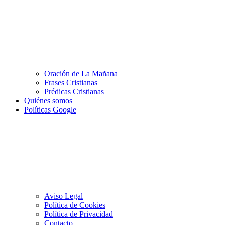
Oración de La Mañana
Frases Cristianas
Prédicas Cristianas
Quiénes somos
Políticas Google
Aviso Legal
Política de Cookies
Política de Privacidad
Contacto