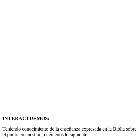
INTERACTUEMOS:
Teniendo conocimiento de la enseñanza expresada en la Biblia sobre
el punto en cuestión, cuéntenos lo siguiente: