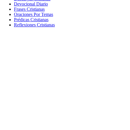
Devocional Diario
Frases Cristianas
Oraciones Por Temas
Prédicas Cristianas
Reflexiones Cristianas