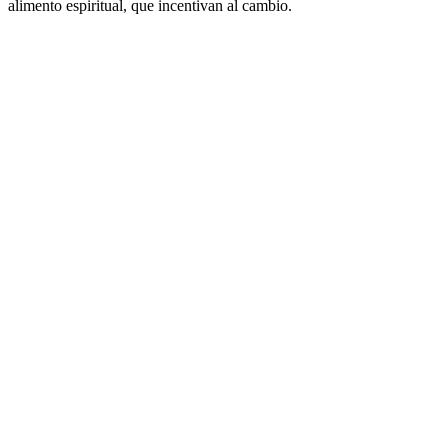
alimento espiritual, que incentivan al cambio.