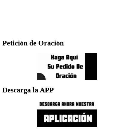
Petición de Oración
Descarga la APP