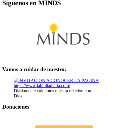
Síguenos en MINDS
Vamos a cuidar de nuestro:
Diariamente cuidemos nuestra relación con
Dios.
Donaciones