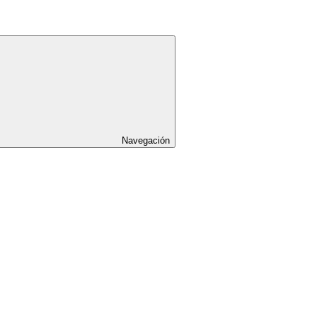
Navegación