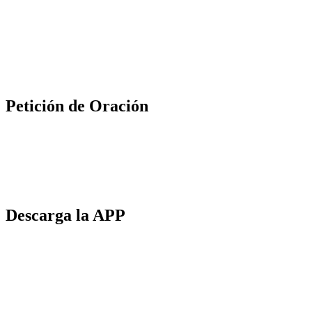
Petición de Oración
Descarga la APP