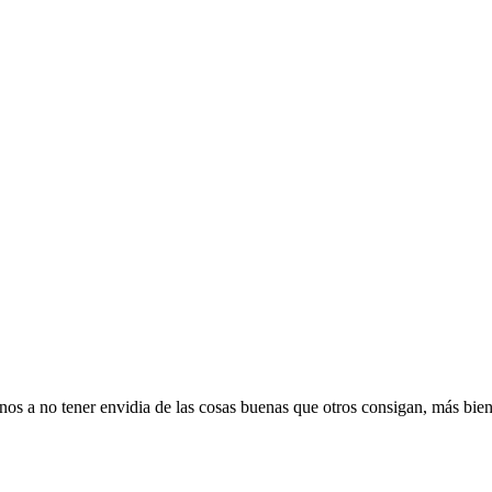
anos a no tener envidia de las cosas buenas que otros consigan, más bie