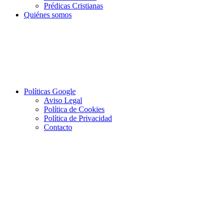
Prédicas Cristianas
Quiénes somos
Políticas Google
Aviso Legal
Política de Cookies
Política de Privacidad
Contacto