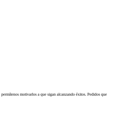
n permítenos motivarlos a que sigan alcanzando éxitos. Pedidos que