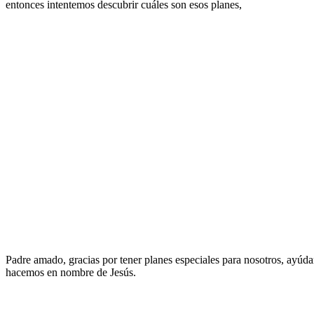
entonces intentemos descubrir cuáles son esos planes,
Padre amado, gracias por tener planes especiales para nosotros, ayúd
hacemos en nombre de Jesús.