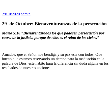
29/10/2020
admin
29 de Octubre: Bienaventuranzas de la persecución
Mateo 5:10 “Bienaventurados los que padecen persecución por
causa de la justicia, porque de ellos es el reino de los cielos.”
Amados, que el Señor nos bendiga y su paz este con todos. Que
bueno que estamos reservando un tiempo para la meditación en la
palabra de Dios, este habito hará la diferencia sin duda alguna en los
resultados de nuestras acciones.