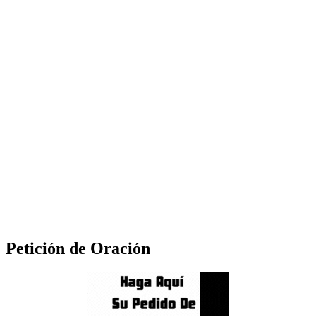
Petición de Oración