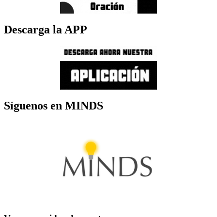
Descarga la APP
Síguenos en MINDS