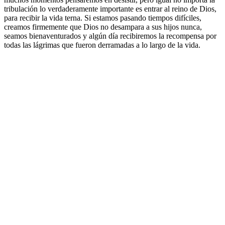
tribulación lo verdaderamente importante es entrar al reino de Dios,
para recibir la vida terna. Si estamos pasando tiempos difíciles,
creamos firmemente que Dios no desampara a sus hijos nunca,
seamos bienaventurados y algún día recibiremos la recompensa por
todas las lágrimas que fueron derramadas a lo largo de la vida.