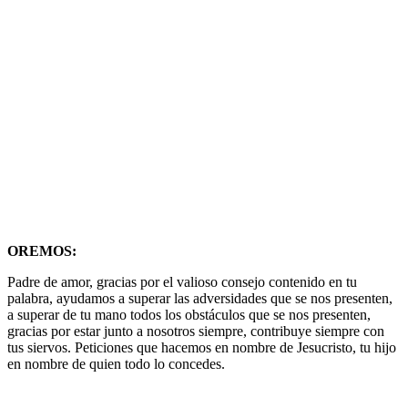
OREMOS:
Padre de amor, gracias por el valioso consejo contenido en tu
palabra, ayudamos a superar las adversidades que se nos presenten,
a superar de tu mano todos los obstáculos que se nos presenten,
gracias por estar junto a nosotros siempre, contribuye siempre con
tus siervos. Peticiones que hacemos en nombre de Jesucristo, tu hijo
en nombre de quien todo lo concedes.