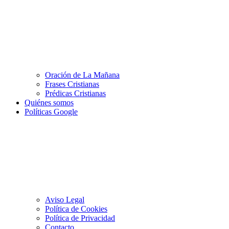
Oración de La Mañana
Frases Cristianas
Prédicas Cristianas
Quiénes somos
Políticas Google
Aviso Legal
Política de Cookies
Política de Privacidad
Contacto