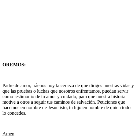
OREMOS:
Padre de amor, tráenos hoy la certeza de que diriges nuestras vidas y
que las pruebas o luchas que nosotros enfrentamos, puedan servir
como testimonio de tu amor y cuidado, para que nuestra historia
motive a otros a seguir tus caminos de salvación. Peticiones que
hacemos en nombre de Jesucristo, tu hijo en nombre de quien todo
lo concedes.
Amen