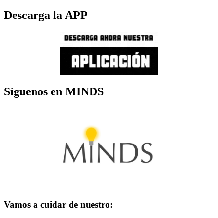
Descarga la APP
Síguenos en MINDS
Vamos a cuidar de nuestro: