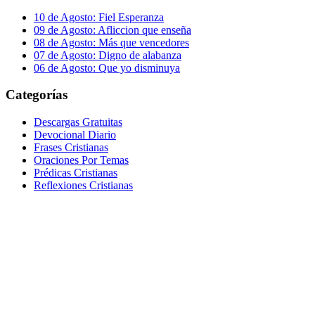
10 de Agosto: Fiel Esperanza
09 de Agosto: Afliccion que enseña
08 de Agosto: Más que vencedores
07 de Agosto: Digno de alabanza
06 de Agosto: Que yo disminuya
Categorías
Descargas Gratuitas
Devocional Diario
Frases Cristianas
Oraciones Por Temas
Prédicas Cristianas
Reflexiones Cristianas