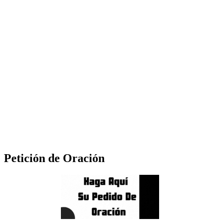
Petición de Oración