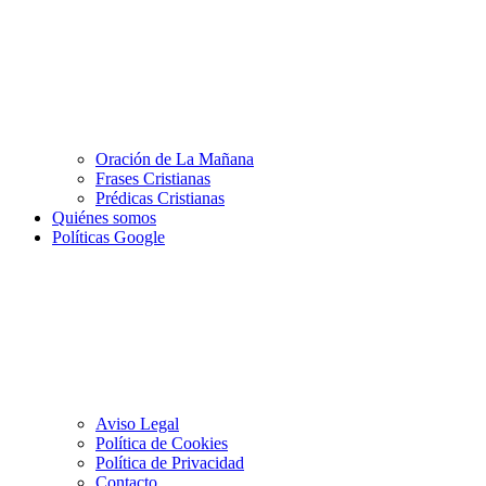
Oración de La Mañana
Frases Cristianas
Prédicas Cristianas
Quiénes somos
Políticas Google
Aviso Legal
Política de Cookies
Política de Privacidad
Contacto