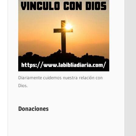
Diariamente cuidemos nuestra relación con
Dios.
Donaciones