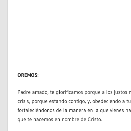
OREMOS:
Padre amado, te glorificamos porque a los justos n
crisis, porque estando contigo, y, obedeciendo a t
fortaleciéndonos de la manera en la que vienes ha
que te hacemos en nombre de Cristo.