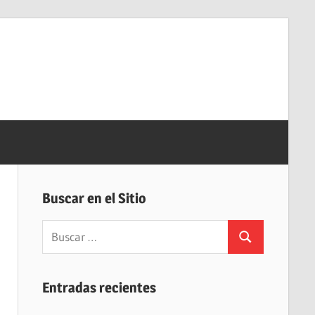
Buscar en el Sitio
Buscar:
Buscar
Entradas recientes