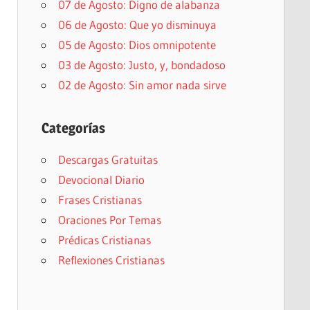
07 de Agosto: Digno de alabanza
06 de Agosto: Que yo disminuya
05 de Agosto: Dios omnipotente
03 de Agosto: Justo, y, bondadoso
02 de Agosto: Sin amor nada sirve
Categorías
Descargas Gratuitas
Devocional Diario
Frases Cristianas
Oraciones Por Temas
Prédicas Cristianas
Reflexiones Cristianas