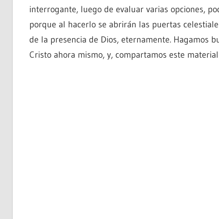
interrogante, luego de evaluar varias opciones, po
porque al hacerlo se abrirán las puertas celestial
de la presencia de Dios, eternamente. Hagamos bu
Cristo ahora mismo, y, compartamos este material