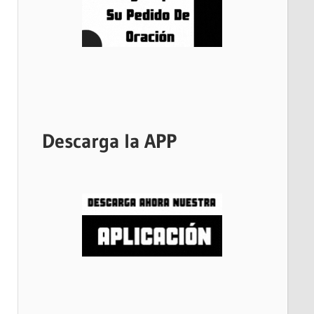
Descarga la APP