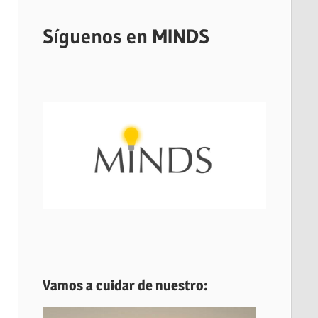
Síguenos en MINDS
Vamos a cuidar de nuestro: