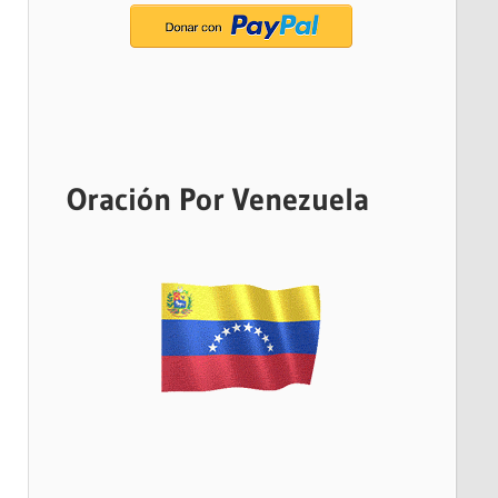
Oración Por Venezuela