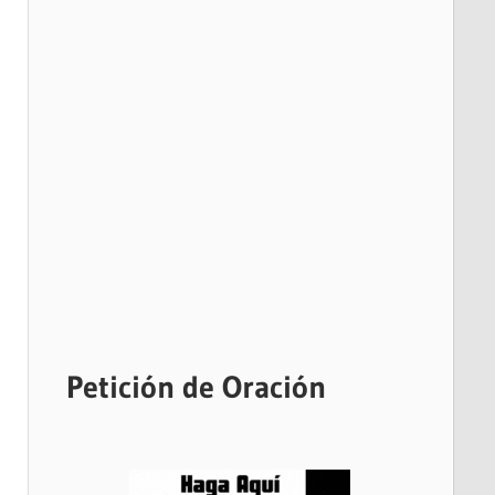
Petición de Oración