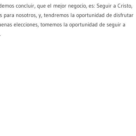
demos concluir, que el mejor negocio, es: Seguir a Cristo,
es para nosotros, y, tendremos la oportunidad de disfrutar
enas elecciones, tomemos la oportunidad de seguir a
.