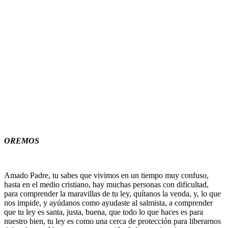
OREMOS
Amado Padre, tu sabes que vivimos en un tiempo muy confuso,
hasta en el medio cristiano, hay muchas personas con dificultad,
para comprender la maravillas de tu ley, quítanos la venda, y, lo que
nos impide, y ayúdanos como ayudaste al salmista, a comprender
que tu ley es santa, justa, buena, que todo lo que haces es para
nuestro bien, tu ley es como una cerca de protección para liberarnos