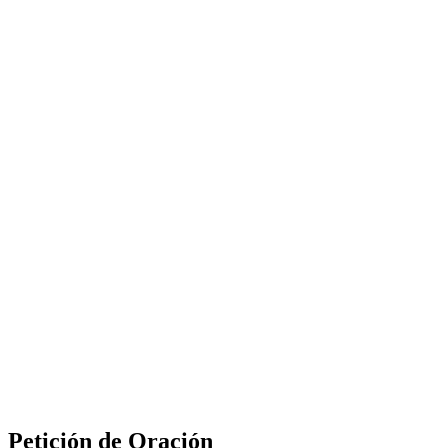
Petición de Oración