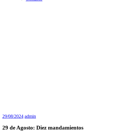
29/08/2024
admin
29 de Agosto: Diez mandamientos