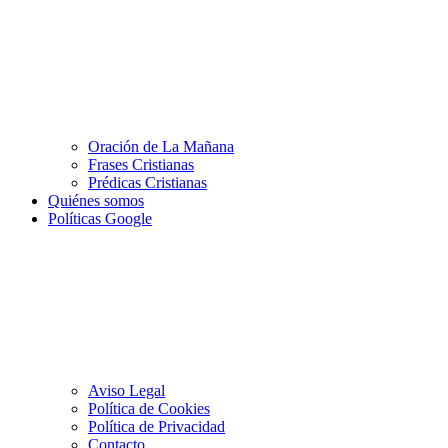
Oración de La Mañana
Frases Cristianas
Prédicas Cristianas
Quiénes somos
Políticas Google
Aviso Legal
Política de Cookies
Política de Privacidad
Contacto