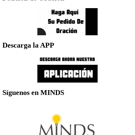
Descarga la APP
Síguenos en MINDS