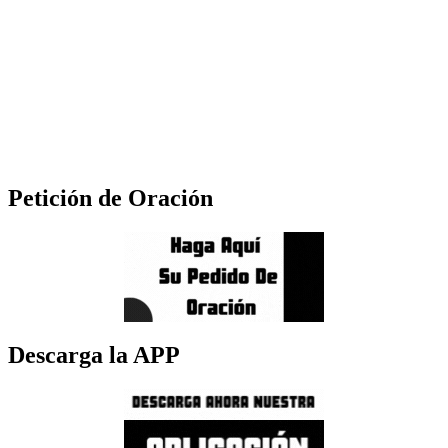
Petición de Oración
Descarga la APP