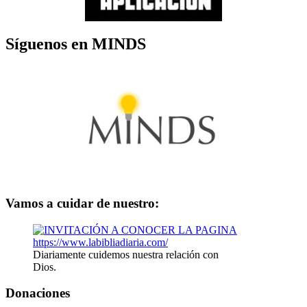
Síguenos en MINDS
Vamos a cuidar de nuestro:
Diariamente cuidemos nuestra relación con
Dios.
Donaciones