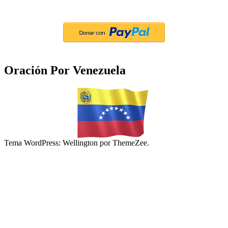
Oración Por Venezuela
Tema WordPress: Wellington por ThemeZee.