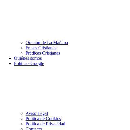
Oración de La Mañana
Frases Cristianas
Prédicas Cristianas
Quiénes somos
Políticas Google
Aviso Legal
Política de Cookies
Política de Privacidad
Contacto