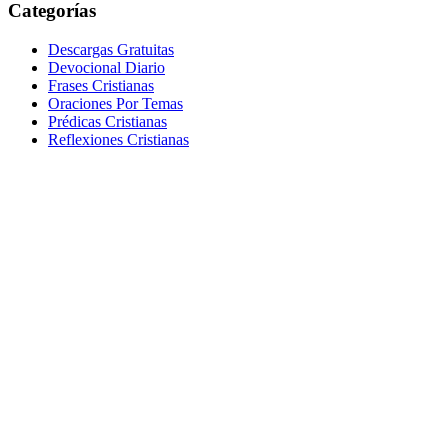
Categorías
Descargas Gratuitas
Devocional Diario
Frases Cristianas
Oraciones Por Temas
Prédicas Cristianas
Reflexiones Cristianas