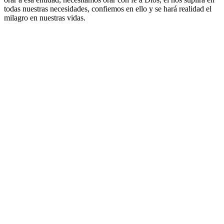
todas nuestras necesidades, confiemos en ello y se hará realidad el
milagro en nuestras vidas.