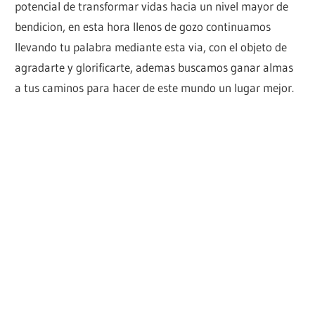
potencial de transformar vidas hacia un nivel mayor de
bendicion, en esta hora llenos de gozo continuamos
llevando tu palabra mediante esta via, con el objeto de
agradarte y glorificarte, ademas buscamos ganar almas
a tus caminos para hacer de este mundo un lugar mejor.