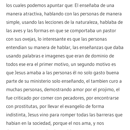
los cuales podemos apuntar que: El enseñaba de una
manera atractiva, hablando con las personas de manera
simple, usando las lecciones de la naturaleza, hablaba de
las aves y las formas en que se comportaba un pastor
con sus ovejas, lo interesante es que las personas
entendian su manera de hablar, las enseñanzas que daba
usando palabras e imagenes que eran de dominio de
todos ese era el primer motivo, un segundo motivo es
que Jesus amaba a las personas él no solo gasto buena
parte de su ministerio solo enseñando, el tambien curo a
muchas personas, demostrando amor por el projimo, el
fue criticado por comer con pecadores, por encontrarse
con prostitutas, por llevar el evangelio de forma
indistinta, Jesus vino para romper todas las barreras que
habian en la sociedad, porque el nos ama, y nos