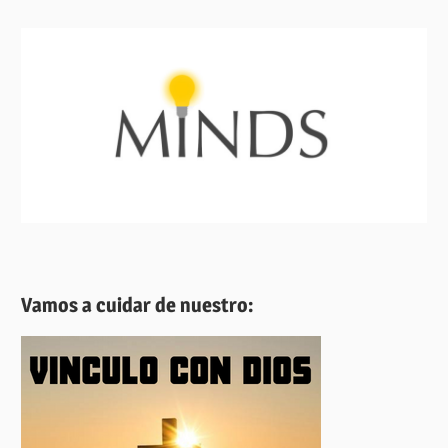
Vamos a cuidar de nuestro: