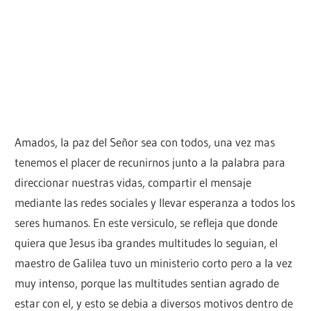
Amados, la paz del Señor sea con todos, una vez mas
tenemos el placer de recunirnos junto a la palabra para
direccionar nuestras vidas, compartir el mensaje
mediante las redes sociales y llevar esperanza a todos los
seres humanos. En este versiculo, se refleja que donde
quiera que Jesus iba grandes multitudes lo seguian, el
maestro de Galilea tuvo un ministerio corto pero a la vez
muy intenso, porque las multitudes sentian agrado de
estar con el, y esto se debia a diversos motivos dentro de