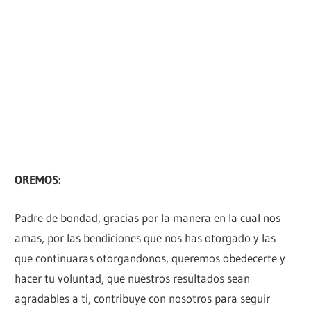
OREMOS:
Padre de bondad, gracias por la manera en la cual nos
amas, por las bendiciones que nos has otorgado y las
que continuaras otorgandonos, queremos obedecerte y
hacer tu voluntad, que nuestros resultados sean
agradables a ti, contribuye con nosotros para seguir