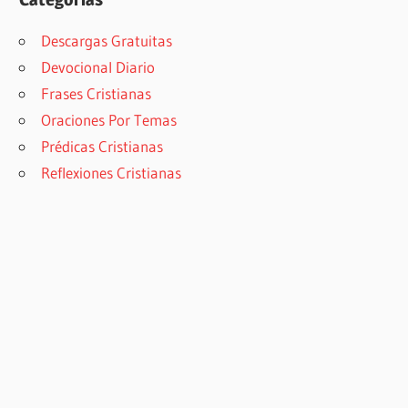
Descargas Gratuitas
Devocional Diario
Frases Cristianas
Oraciones Por Temas
Prédicas Cristianas
Reflexiones Cristianas