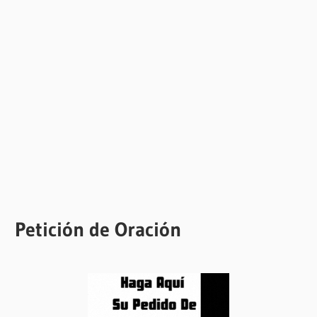
Petición de Oración