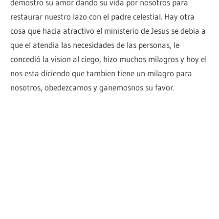
demostro su amor dando su vida por nosotros para
restaurar nuestro lazo con el padre celestial. Hay otra
cosa que hacia atractivo el ministerio de Jesus se debia a
que el atendia las necesidades de las personas, le
concedió la vision al ciego, hizo muchos milagros y hoy el
nos esta diciendo que tambien tiene un milagro para
nosotros, obedezcamos y ganemosnos su favor.