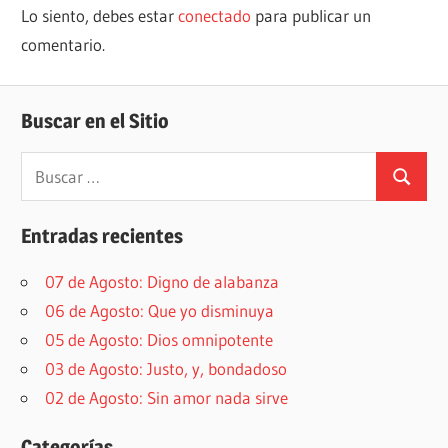
Lo siento, debes estar
conectado
para publicar un
comentario.
Buscar en el Sitio
Buscar:
Buscar
Entradas recientes
07 de Agosto: Digno de alabanza
06 de Agosto: Que yo disminuya
05 de Agosto: Dios omnipotente
03 de Agosto: Justo, y, bondadoso
02 de Agosto: Sin amor nada sirve
Categorías