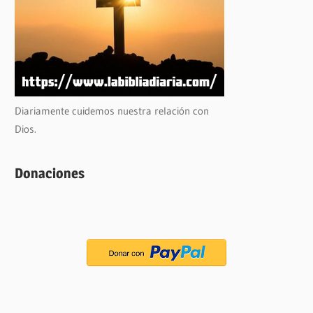
Diariamente cuidemos nuestra relación con
Dios.
Donaciones