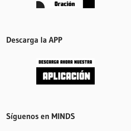
Descarga la APP
Síguenos en MINDS