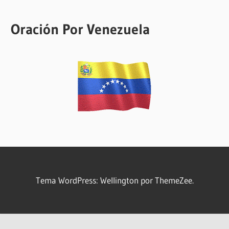
Oración Por Venezuela
Tema WordPress: Wellington por ThemeZee.