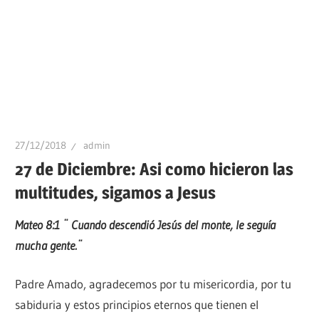
27/12/2018
admin
27 de Diciembre: Asi como hicieron las
multitudes, sigamos a Jesus
Mateo 8:1 ¨ Cuando descendió Jesús del monte, le seguía
mucha gente.¨
Padre Amado, agradecemos por tu misericordia, por tu
sabiduria y estos principios eternos que tienen el