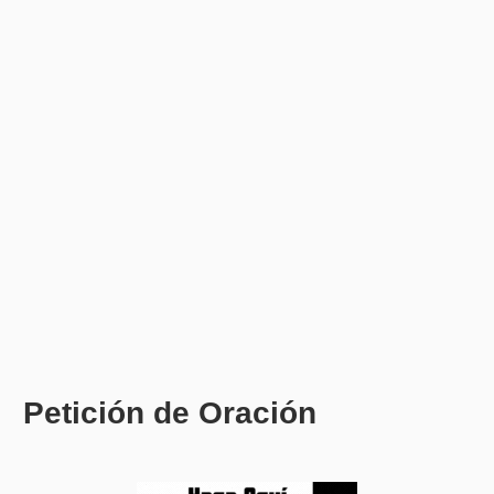
Petición de Oración