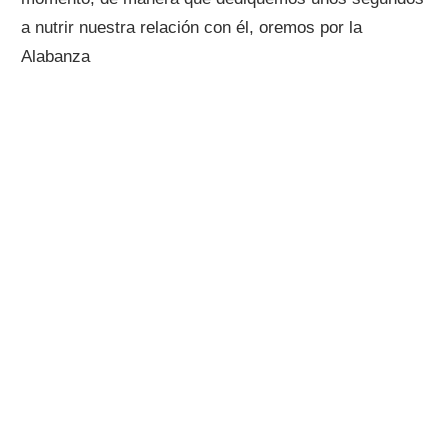
a nutrir nuestra relación con él, oremos por la
Alabanza