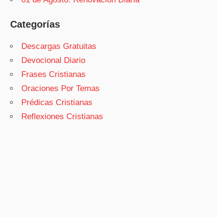
Categorías
Descargas Gratuitas
Devocional Diario
Frases Cristianas
Oraciones Por Temas
Prédicas Cristianas
Reflexiones Cristianas