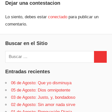
Dejar una contestacion
Lo siento, debes estar
conectado
para publicar un
comentario.
Buscar en el Sitio
Buscar:
Buscar
Entradas recientes
06 de Agosto: Que yo disminuya
05 de Agosto: Dios omnipotente
03 de Agosto: Justo, y, bondadoso
02 de Agosto: Sin amor nada sirve
01 de Agosto: Renovación Diaria