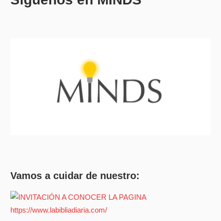
Vamos a cuidar de nuestro: