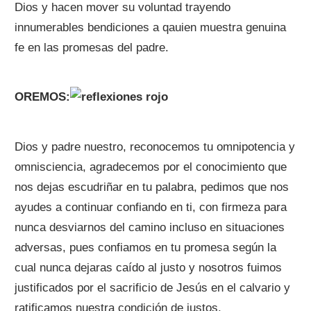
Dios y hacen mover su voluntad trayendo
innumerables bendiciones a qauien muestra genuina
fe en las promesas del padre.
OREMOS:
Dios y padre nuestro, reconocemos tu omnipotencia y
omnisciencia, agradecemos por el conocimiento que
nos dejas escudriñar en tu palabra, pedimos que nos
ayudes a continuar confiando en ti, con firmeza para
nunca desviarnos del camino incluso en situaciones
adversas, pues confiamos en tu promesa según la
cual nunca dejaras caído al justo y nosotros fuimos
justificados por el sacrificio de Jesús en el calvario y
ratificamos nuestra condición de justos,