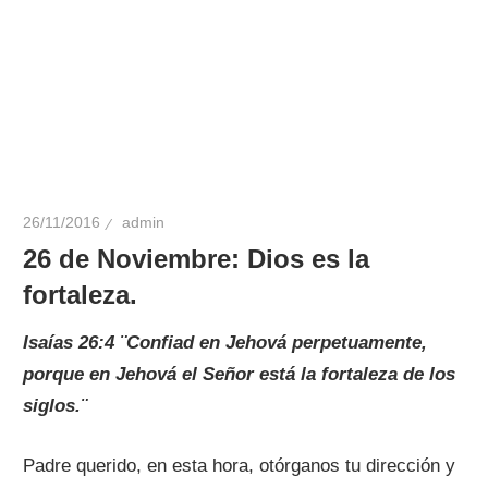
26/11/2016
admin
26 de Noviembre: Dios es la
fortaleza.
Isaías 26:4 ¨Confiad en Jehová perpetuamente,
porque en Jehová el Señor está la fortaleza de los
siglos.¨
Padre querido, en esta hora, otórganos tu dirección y