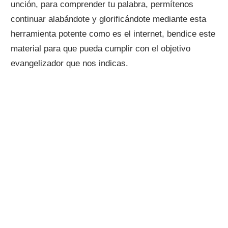
unción, para comprender tu palabra, permítenos
continuar alabándote y glorificándote mediante esta
herramienta potente como es el internet, bendice este
material para que pueda cumplir con el objetivo
evangelizador que nos indicas.