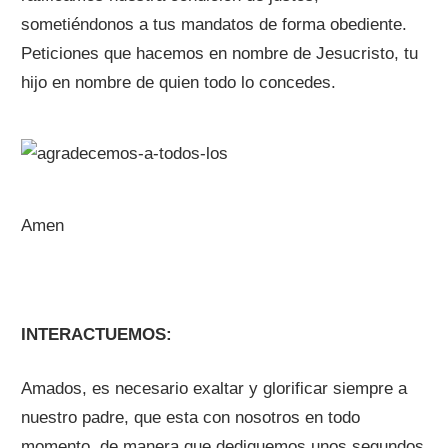
sometiéndonos a tus mandatos de forma obediente.
Peticiones que hacemos en nombre de Jesucristo, tu
hijo en nombre de quien todo lo concedes.
Amen
INTERACTUEMOS:
Amados, es necesario exaltar y glorificar siempre a
nuestro padre, que esta con nosotros en todo
momento, de manera que dediquemos unos segundos