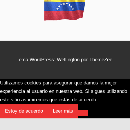
Tema WordPress: Wellington por ThemeZee.
Utilizamos cookies para asegurar que damos la mejor
experiencia al usuario en nuestra web. Si sigues utilizando
este sitio asumiremos que estás de acuerdo.
Estoy de acuerdo
Leer más