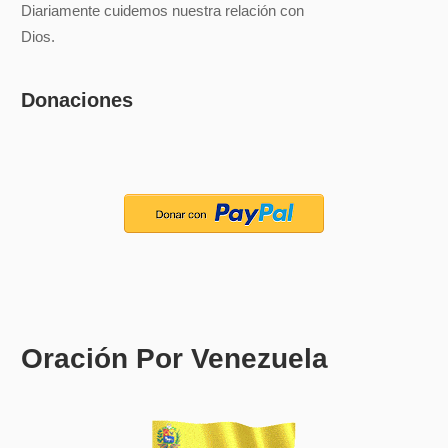
Diariamente cuidemos nuestra relación con
Dios.
Donaciones
Oración Por Venezuela