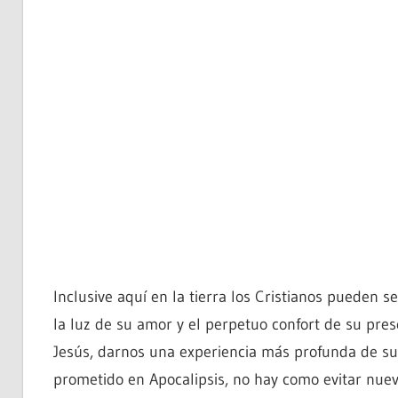
Inclusive aquí en la tierra los Cristianos pueden s
la luz de su amor y el perpetuo confort de su pre
Jesús, darnos una experiencia más profunda de su
prometido en Apocalipsis, no hay como evitar nuev