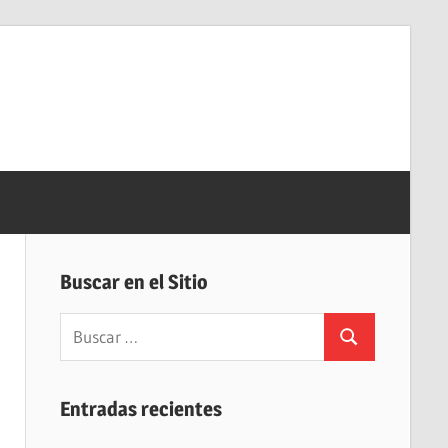
Buscar en el Sitio
Buscar:
Buscar
Entradas recientes