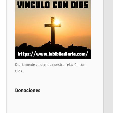
Diariamente cuidemos nuestra relación con
Dios.
Donaciones