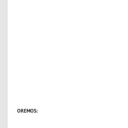
OREMOS: