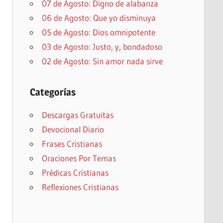
07 de Agosto: Digno de alabanza
06 de Agosto: Que yo disminuya
05 de Agosto: Dios omnipotente
03 de Agosto: Justo, y, bondadoso
02 de Agosto: Sin amor nada sirve
Categorías
Descargas Gratuitas
Devocional Diario
Frases Cristianas
Oraciones Por Temas
Prédicas Cristianas
Reflexiones Cristianas