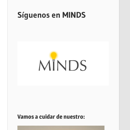
Síguenos en MINDS
Vamos a cuidar de nuestro: