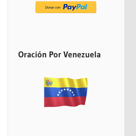
Oración Por Venezuela