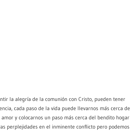
entir la alegría de la comunión con Cristo, pueden tener
sencia, cada paso de la vida puede llevarnos más cerca de
 amor y colocarnos un paso más cerca del bendito hogar
as perplejidades en el inminente conflicto pero podemos