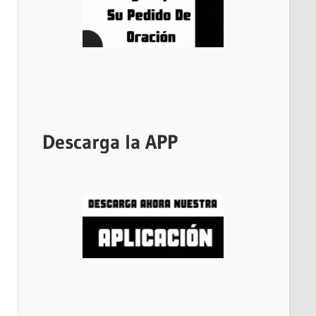
Descarga la APP