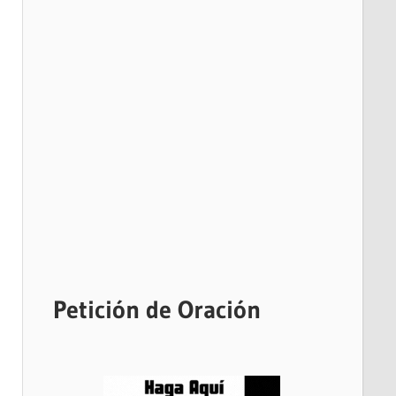
Petición de Oración