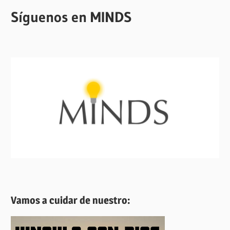
Síguenos en MINDS
Vamos a cuidar de nuestro: