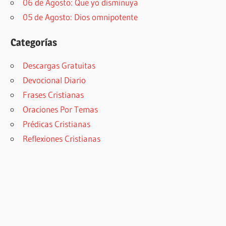
06 de Agosto: Que yo disminuya
05 de Agosto: Dios omnipotente
Categorías
Descargas Gratuitas
Devocional Diario
Frases Cristianas
Oraciones Por Temas
Prédicas Cristianas
Reflexiones Cristianas