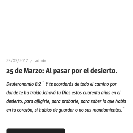
25/03/2017
admin
25 de Marzo: Al pasar por el desierto.
Deuteronomio 8:2 ¨ Y te acordarás de todo el camino por
donde te ha traído Jehová tu Dios estos cuarenta años en el
desierto, para afligirte, para probarte, para saber lo que había
en tu corazón, si habías de guardar o no sus mandamientos.¨