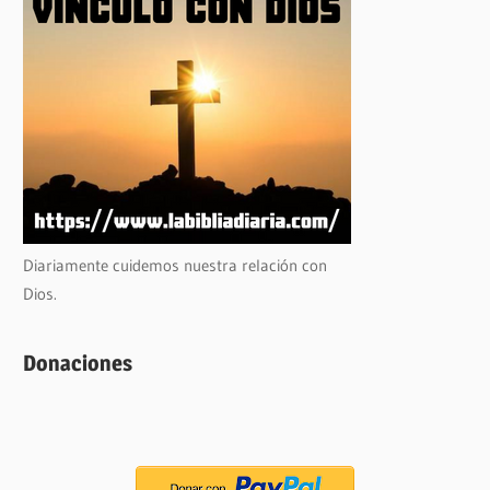
Diariamente cuidemos nuestra relación con
Dios.
Donaciones