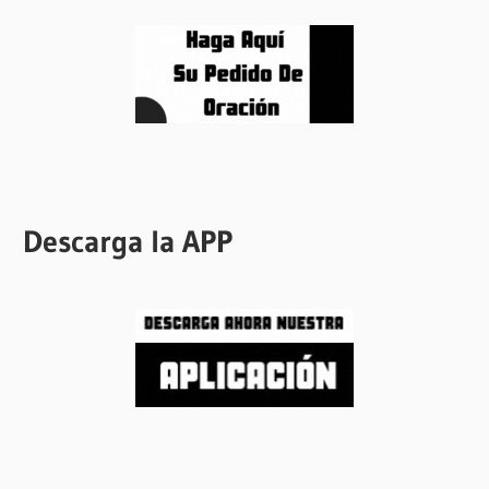
Descarga la APP