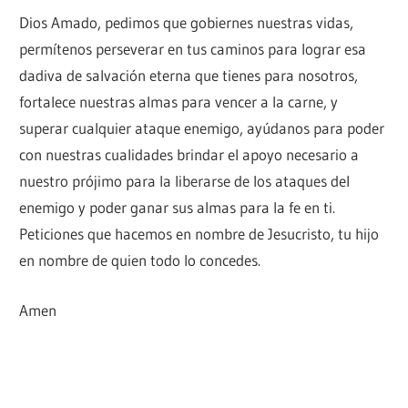
Dios Amado, pedimos que gobiernes nuestras vidas,
permítenos perseverar en tus caminos para lograr esa
dadiva de salvación eterna que tienes para nosotros,
fortalece nuestras almas para vencer a la carne, y
superar cualquier ataque enemigo, ayúdanos para poder
con nuestras cualidades brindar el apoyo necesario a
nuestro prójimo para la liberarse de los ataques del
enemigo y poder ganar sus almas para la fe en ti.
Peticiones que hacemos en nombre de Jesucristo, tu hijo
en nombre de quien todo lo concedes.
Amen