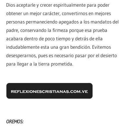
Dios aceptarle y crecer espiritualmente para poder
obtener un mejor carácter, convertirnos en mejores
personas permaneciendo apegados a los mandatos del
padre, conservando la firmeza porque esa prueba
acabara dentro de poco tiempo y detrás de ella
indudablemente esta una gran bendición. Evitemos
desesperarnos, pues es necesario pasar por el desierto
para llegar a la tierra prometida.
OREMOS: