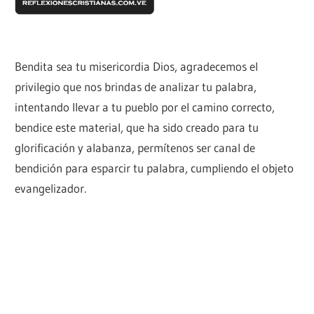
Bendita sea tu misericordia Dios, agradecemos el
privilegio que nos brindas de analizar tu palabra,
intentando llevar a tu pueblo por el camino correcto,
bendice este material, que ha sido creado para tu
glorificación y alabanza, permítenos ser canal de
bendición para esparcir tu palabra, cumpliendo el objeto
evangelizador.