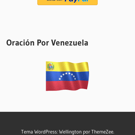
Oración Por Venezuela
Tema WordPress: Wellington por ThemeZee.