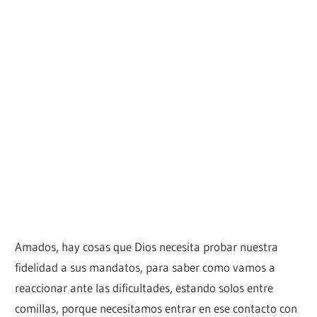
Amados, hay cosas que Dios necesita probar nuestra
fidelidad a sus mandatos, para saber como vamos a
reaccionar ante las dificultades, estando solos entre
comillas, porque necesitamos entrar en ese contacto con