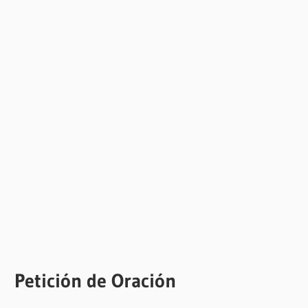
Petición de Oración