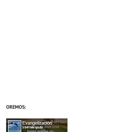
OREMOS: