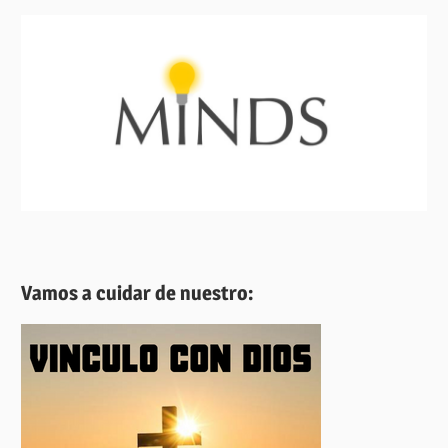
Vamos a cuidar de nuestro: