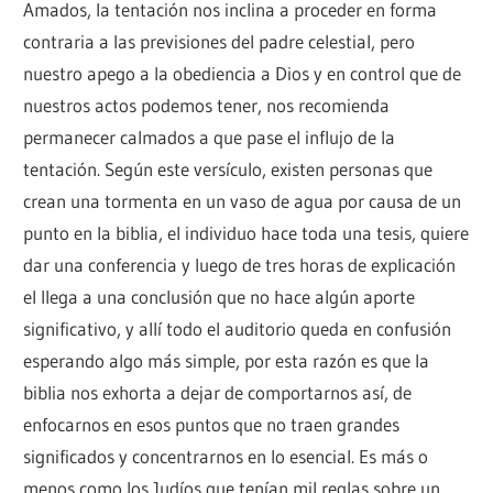
Amados, la tentación nos inclina a proceder en forma
contraria a las previsiones del padre celestial, pero
nuestro apego a la obediencia a Dios y en control que de
nuestros actos podemos tener, nos recomienda
permanecer calmados a que pase el influjo de la
tentación. Según este versículo, existen personas que
crean una tormenta en un vaso de agua por causa de un
punto en la biblia, el individuo hace toda una tesis, quiere
dar una conferencia y luego de tres horas de explicación
el llega a una conclusión que no hace algún aporte
significativo, y allí todo el auditorio queda en confusión
esperando algo más simple, por esta razón es que la
biblia nos exhorta a dejar de comportarnos así, de
enfocarnos en esos puntos que no traen grandes
significados y concentrarnos en lo esencial. Es más o
menos como los Judíos que tenían mil reglas sobre un