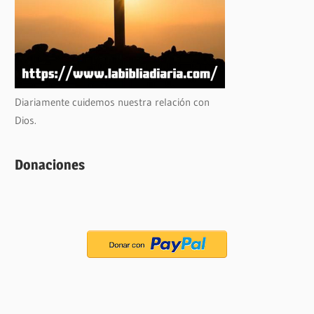
Diariamente cuidemos nuestra relación con
Dios.
Donaciones