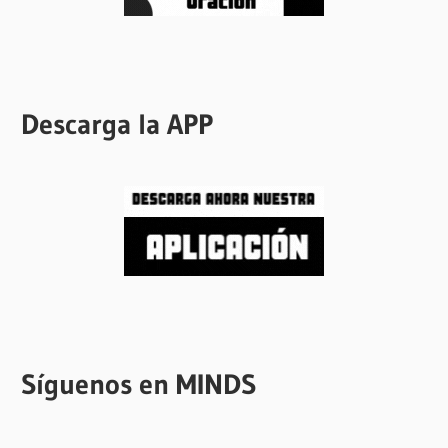
Descarga la APP
Síguenos en MINDS