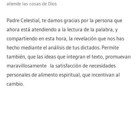
atiende las cosas de Dios
Padre Celestial, te damos gracias por la persona que
ahora está atendiendo a la lectura de la palabra, y
compartiendo en esta hora, la revelación que nos has
hecho mediante el análisis de tus dictados. Permite
también, que las ideas que integran el texto, promuevan
maravillosamente la satisfacción de necesidades
personales de alimento espiritual, que incentivan al
cambio.