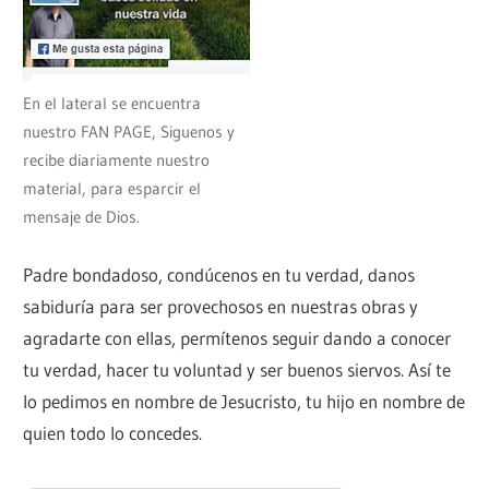
En el lateral se encuentra
nuestro FAN PAGE, Siguenos y
recibe diariamente nuestro
material, para esparcir el
mensaje de Dios.
Padre bondadoso, condúcenos en tu verdad, danos
sabiduría para ser provechosos en nuestras obras y
agradarte con ellas, permítenos seguir dando a conocer
tu verdad, hacer tu voluntad y ser buenos siervos. Así te
lo pedimos en nombre de Jesucristo, tu hijo en nombre de
quien todo lo concedes.