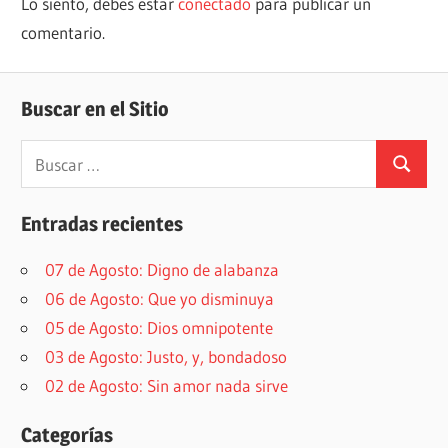
Lo siento, debes estar
conectado
para publicar un
comentario.
Buscar en el Sitio
Buscar:
Buscar
Entradas recientes
07 de Agosto: Digno de alabanza
06 de Agosto: Que yo disminuya
05 de Agosto: Dios omnipotente
03 de Agosto: Justo, y, bondadoso
02 de Agosto: Sin amor nada sirve
Categorías