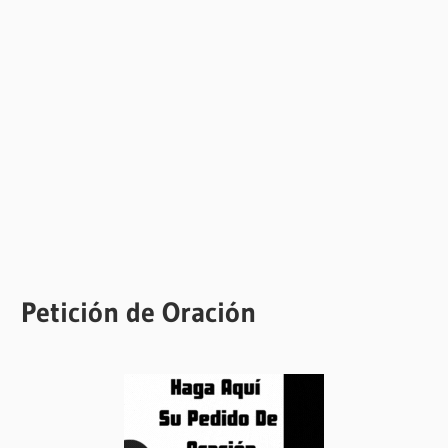
Petición de Oración