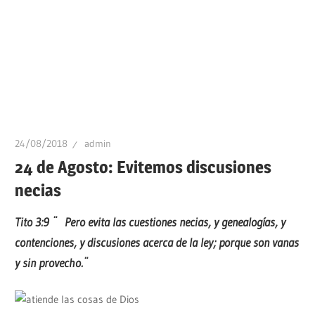
24/08/2018
admin
24 de Agosto: Evitemos discusiones
necias
Tito 3:9 ¨
Pero evita las cuestiones necias, y genealogías, y
contenciones, y discusiones acerca de la ley; porque son vanas
y sin provecho.¨