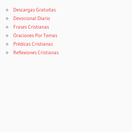
Descargas Gratuitas
Devocional Diario
Frases Cristianas
Oraciones Por Temas
Prédicas Cristianas
Reflexiones Cristianas