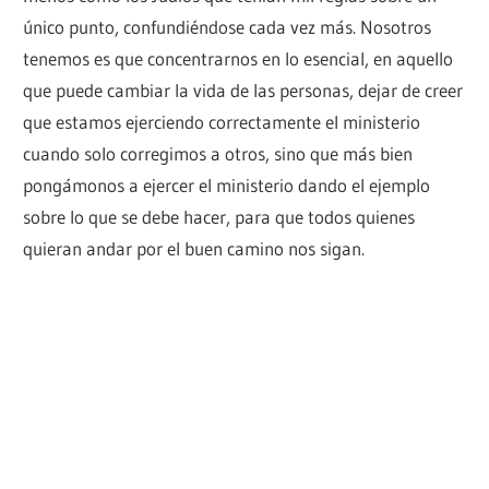
único punto, confundiéndose cada vez más. Nosotros
tenemos es que concentrarnos en lo esencial, en aquello
que puede cambiar la vida de las personas, dejar de creer
que estamos ejerciendo correctamente el ministerio
cuando solo corregimos a otros, sino que más bien
pongámonos a ejercer el ministerio dando el ejemplo
sobre lo que se debe hacer, para que todos quienes
quieran andar por el buen camino nos sigan.