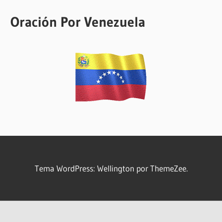
Oración Por Venezuela
Tema WordPress: Wellington por ThemeZee.