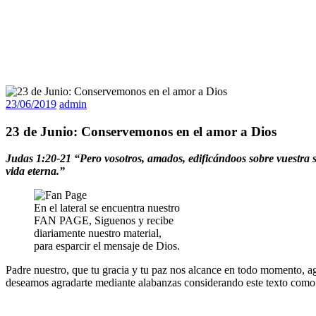
23/06/2019
admin
23 de Junio: Conservemonos en el amor a Dios
Judas 1:20-21 “Pero vosotros, amados, edificándoos sobre vuestra s
vida eterna.”
En el lateral se encuentra nuestro
FAN PAGE, Siguenos y recibe
diariamente nuestro material,
para esparcir el mensaje de Dios.
Padre nuestro, que tu gracia y tu paz nos alcance en todo momento, ag
deseamos agradarte mediante alabanzas considerando este texto como sí