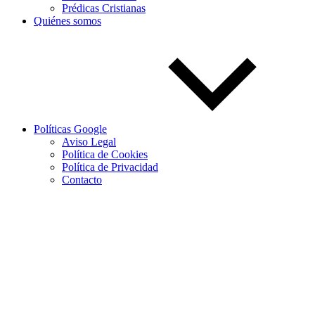
Prédicas Cristianas
Quiénes somos
Políticas Google
Aviso Legal
Política de Cookies
Política de Privacidad
Contacto