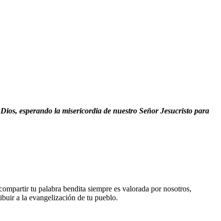
Dios, esperando la misericordia de nuestro Señor Jesucristo para
compartir tu palabra bendita siempre es valorada por nosotros,
buir a la evangelización de tu pueblo.