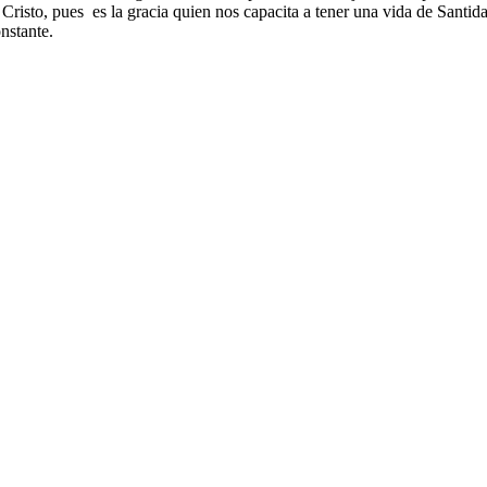
e Cristo, pues es la gracia quien nos capacita a tener una vida de Sant
nstante.