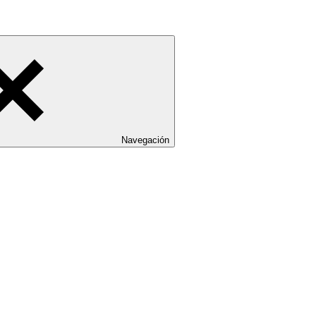
Navegación