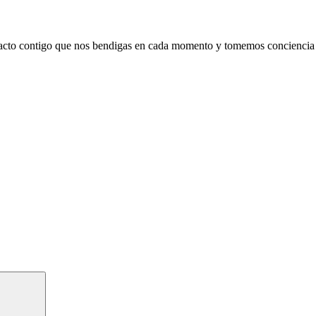
tacto contigo que nos bendigas en cada momento y tomemos conciencia d