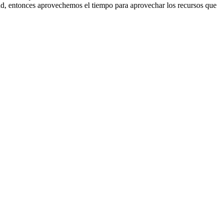
idad, entonces aprovechemos el tiempo para aprovechar los recursos que