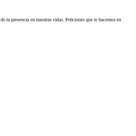
e tu presencia en nuestras vidas. Peticiones que te hacemos en