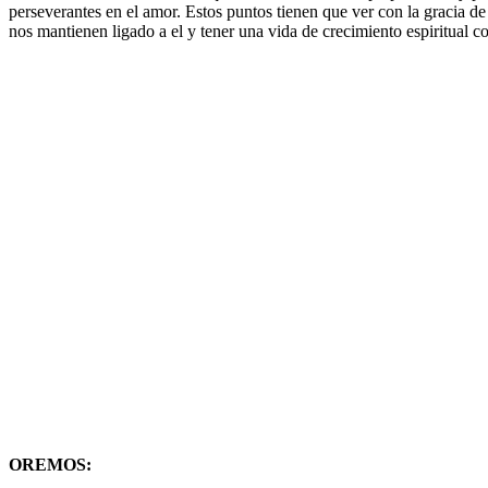
perseverantes en el amor. Estos puntos tienen que ver con la gracia d
nos mantienen ligado a el y tener una vida de crecimiento espiritual co
OREMOS: