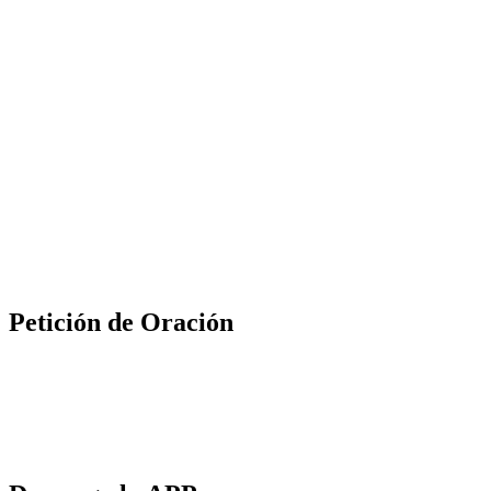
Petición de Oración