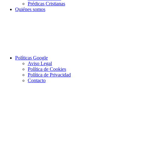
Prédicas Cristianas
Quiénes somos
Políticas Google
Aviso Legal
Política de Cookies
Política de Privacidad
Contacto