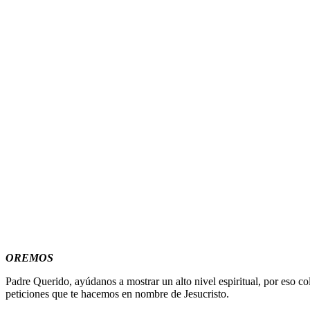
OREMOS
Padre Querido, ayúdanos a mostrar un alto nivel espiritual, por eso
peticiones que te hacemos en nombre de Jesucristo.