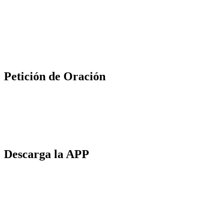
Petición de Oración
Descarga la APP