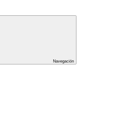
Navegación