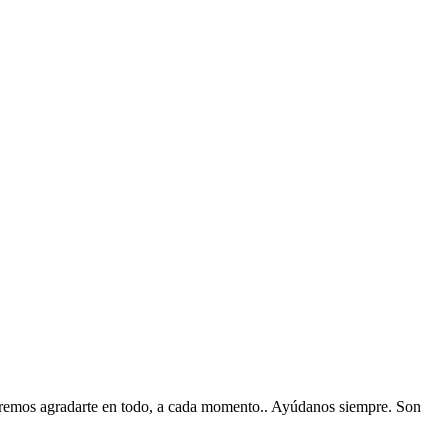
ueremos agradarte en todo, a cada momento.. Ayúdanos siempre. Son