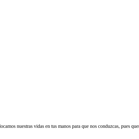
 colocamos nuestras vidas en tus manos para que nos conduzcas, pues q