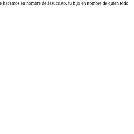
ue hacemos en nombre de Jesucristo, tu hijo en nombre de quien todo