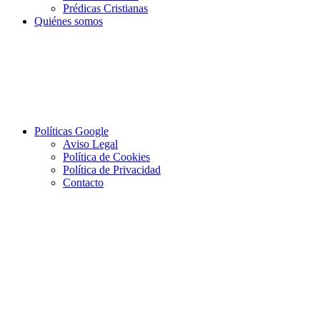
Prédicas Cristianas
Quiénes somos
Políticas Google
Aviso Legal
Política de Cookies
Política de Privacidad
Contacto