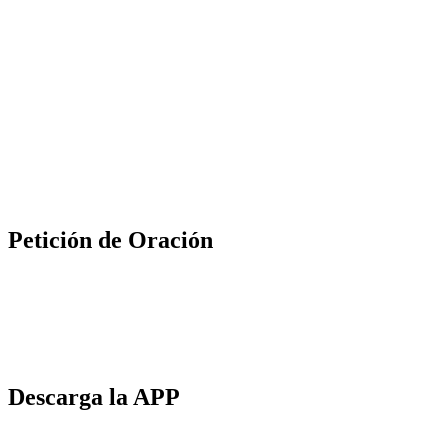
Petición de Oración
Descarga la APP