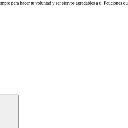
re para hacer tu voluntad y ser siervos agradables a ti. Peticiones q