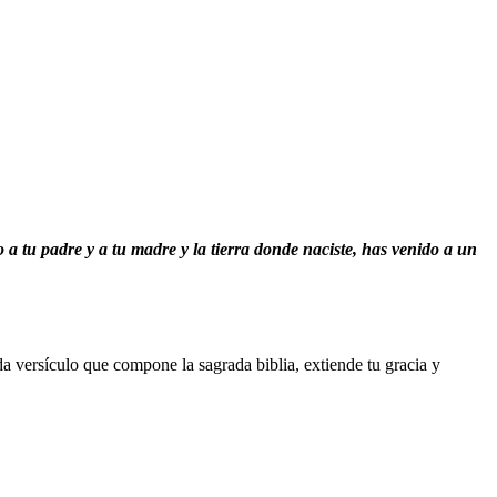
a tu padre y a tu madre y la tierra donde naciste, has venido a un
da versículo que compone la sagrada biblia, extiende tu gracia y