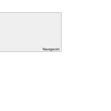
Navegación