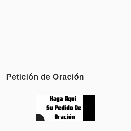
Petición de Oración