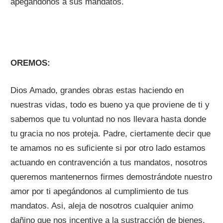
apegándonos a sus mandatos.
OREMOS:
Dios Amado, grandes obras estas haciendo en
nuestras vidas, todo es bueno ya que proviene de ti y
sabemos que tu voluntad no nos llevara hasta donde
tu gracia no nos proteja. Padre, ciertamente decir que
te amamos no es suficiente si por otro lado estamos
actuando en contravención a tus mandatos, nosotros
queremos mantenernos firmes demostrándote nuestro
amor por ti apegándonos al cumplimiento de tus
mandatos. Asi, aleja de nosotros cualquier animo
dañino que nos incentive a la sustracción de bienes,