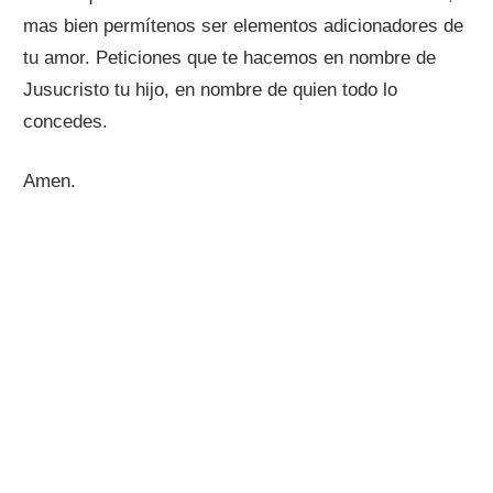
mas bien permítenos ser elementos adicionadores de
tu amor. Peticiones que te hacemos en nombre de
Jusucristo tu hijo, en nombre de quien todo lo
concedes.
Amen.