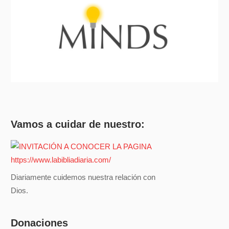
Vamos a cuidar de nuestro:
Diariamente cuidemos nuestra relación con
Dios.
Donaciones