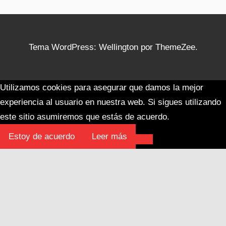
Tema WordPress: Wellington por ThemeZee.
Utilizamos cookies para asegurar que damos la mejor
experiencia al usuario en nuestra web. Si sigues utilizando
este sitio asumiremos que estás de acuerdo.
Estoy de acuerdo
Leer más