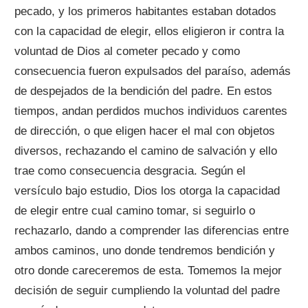
pecado, y los primeros habitantes estaban dotados
con la capacidad de elegir, ellos eligieron ir contra la
voluntad de Dios al cometer pecado y como
consecuencia fueron expulsados del paraíso, además
de despejados de la bendición del padre. En estos
tiempos, andan perdidos muchos individuos carentes
de dirección, o que eligen hacer el mal con objetos
diversos, rechazando el camino de salvación y ello
trae como consecuencia desgracia. Según el
versículo bajo estudio, Dios los otorga la capacidad
de elegir entre cual camino tomar, si seguirlo o
rechazarlo, dando a comprender las diferencias entre
ambos caminos, uno donde tendremos bendición y
otro donde careceremos de esta. Tomemos la mejor
decisión de seguir cumpliendo la voluntad del padre