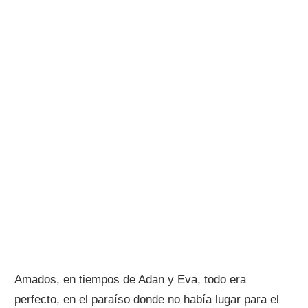
Amados, en tiempos de Adan y Eva, todo era
perfecto, en el paraíso donde no había lugar para el