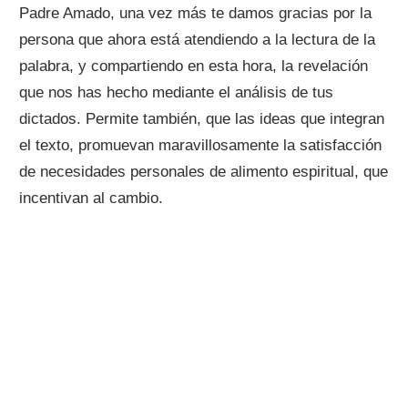
Padre Amado, una vez más te damos gracias por la
persona que ahora está atendiendo a la lectura de la
palabra, y compartiendo en esta hora, la revelación
que nos has hecho mediante el análisis de tus
dictados. Permite también, que las ideas que integran
el texto, promuevan maravillosamente la satisfacción
de necesidades personales de alimento espiritual, que
incentivan al cambio.