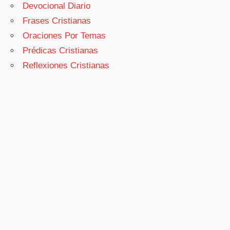
Devocional Diario
Frases Cristianas
Oraciones Por Temas
Prédicas Cristianas
Reflexiones Cristianas