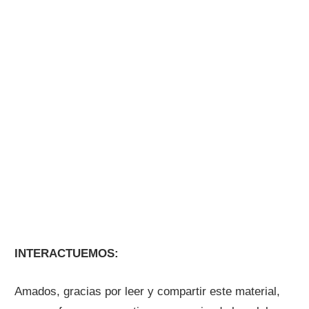
INTERACTUEMOS:
Amados, gracias por leer y compartir este material,