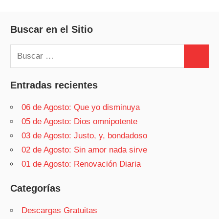
Buscar en el Sitio
Buscar:
Buscar
Entradas recientes
06 de Agosto: Que yo disminuya
05 de Agosto: Dios omnipotente
03 de Agosto: Justo, y, bondadoso
02 de Agosto: Sin amor nada sirve
01 de Agosto: Renovación Diaria
Categorías
Descargas Gratuitas