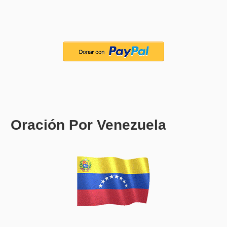
Oración Por Venezuela