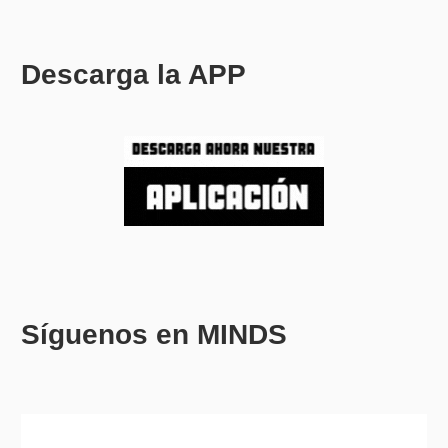
Descarga la APP
Síguenos en MINDS