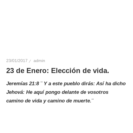
23/01/2017
admin
23 de Enero: Elección de vida.
Jeremías 21:8 ¨ Y a este pueblo dirás: Así ha dicho
Jehová: He aquí pongo delante de vosotros
camino de vida y camino de muerte.¨